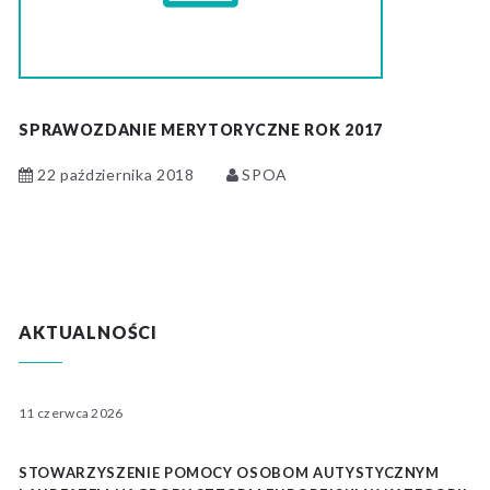
SPRAWOZDANIE MERYTORYCZNE ROK 2017
22 października 2018
SPOA
AKTUALNOŚCI
11 czerwca 2026
STOWARZYSZENIE POMOCY OSOBOM AUTYSTYCZNYM