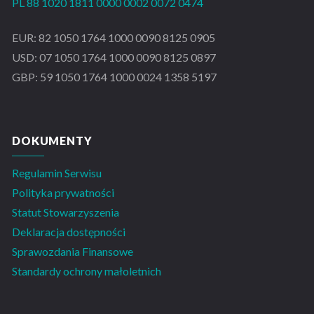
PL 88 1020 1811 0000 0002 0072 0474
EUR: 82 1050 1764 1000 0090 8125 0905
USD: 07 1050 1764 1000 0090 8125 0897
GBP: 59 1050 1764 1000 0024 1358 5197
DOKUMENTY
Regulamin Serwisu
Polityka prywatności
Statut Stowarzyszenia
Deklaracja dostępności
Sprawozdania Finansowe
Standardy ochrony małoletnich