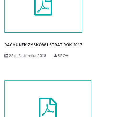
RACHUNEK ZYSKÓW I STRAT ROK 2017
22 października 2018
SPOA