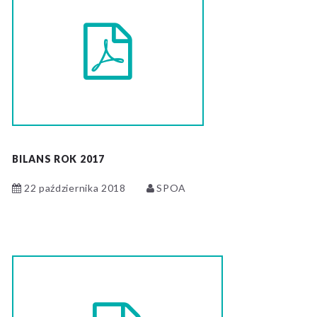
BILANS ROK 2017
22 października 2018
SPOA