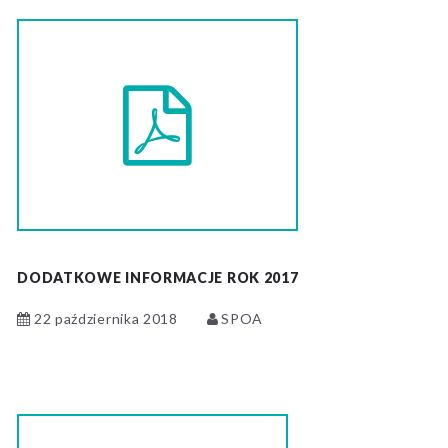
DODATKOWE INFORMACJE ROK 2017
22 października 2018
SPOA