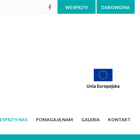
WESPRZYJ
DAROWIZNA
ESPRZYJ NAS
POMAGAJĄ NAM
GALERIA
KONTAKT