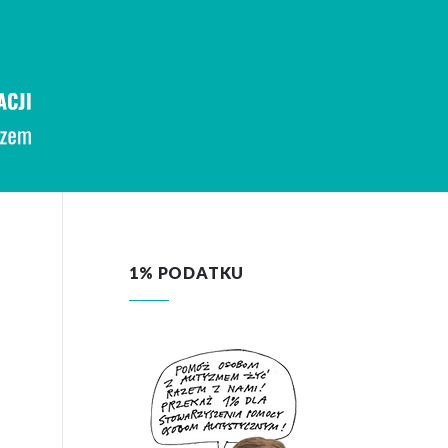
1% PODATKU