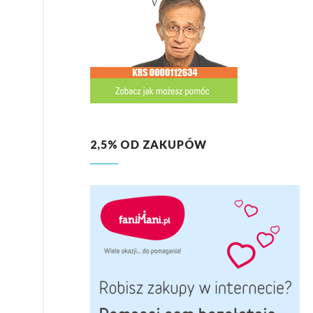
2,5% OD ZAKUPÓW