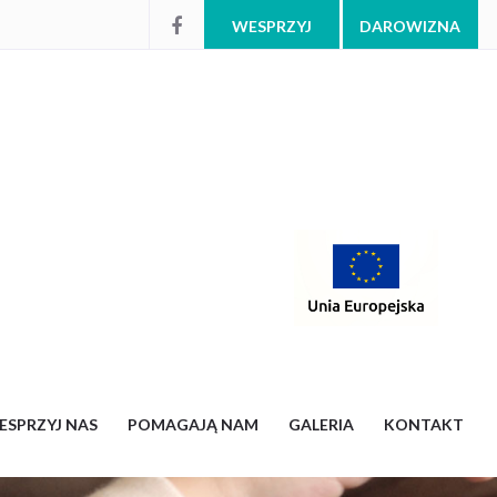
WESPRZYJ
DAROWIZNA
ESPRZYJ NAS
POMAGAJĄ NAM
GALERIA
KONTAKT