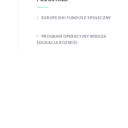
EUROPEJSKI FUNDUSZ SPOŁECZNY
PROGRAM OPERACYJNY WIEDZA
EDUKACJA ROZWÓJ