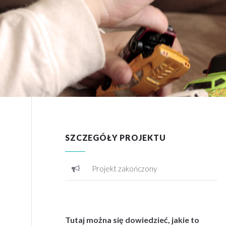
SZCZEGÓŁY PROJEKTU
Projekt zakończony
Tutaj można się dowiedzieć, jakie to