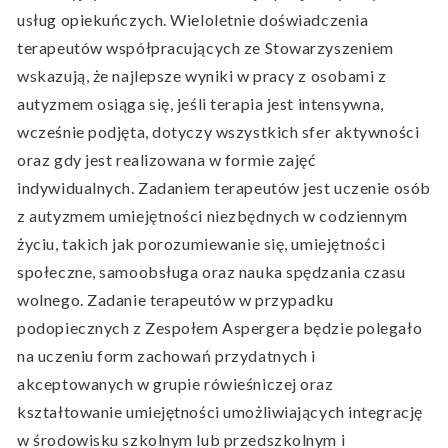
usług opiekuńczych. Wieloletnie doświadczenia
terapeutów współpracujących ze Stowarzyszeniem
wskazują, że najlepsze wyniki w pracy z osobami z
autyzmem osiąga się, jeśli terapia jest intensywna,
wcześnie podjęta, dotyczy wszystkich sfer aktywności
oraz gdy jest realizowana w formie zajęć
indywidualnych. Zadaniem terapeutów jest uczenie osób
z autyzmem umiejętności niezbędnych w codziennym
życiu, takich jak porozumiewanie się, umiejętności
społeczne, samoobsługa oraz nauka spędzania czasu
wolnego. Zadanie terapeutów w przypadku
podopiecznych z Zespołem Aspergera będzie polegało
na uczeniu form zachowań przydatnych i
akceptowanych w grupie rówieśniczej oraz
kształtowanie umiejętności umożliwiających integrację
w środowisku szkolnym lub przedszkolnym i