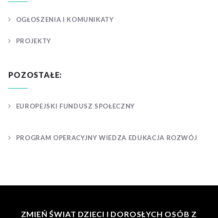
OGŁOSZENIA I KOMUNIKATY
PROJEKTY
POZOSTAŁE:
EUROPEJSKI FUNDUSZ SPOŁECZNY
PROGRAM OPERACYJNY WIEDZA EDUKACJA ROZWÓJ
ZMIEŃ ŚWIAT DZIECI I DOROSŁYCH OSÓB Z