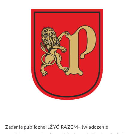
Zadanie publiczne: „ŻYĆ RAZEM- świadczenie