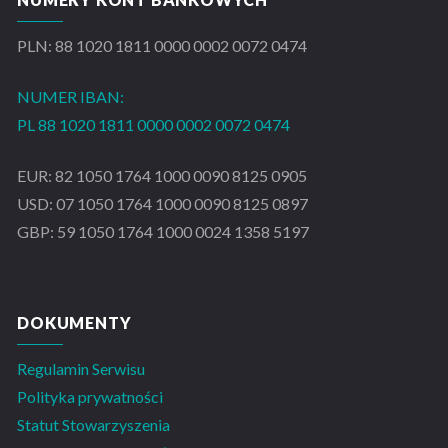
PLN: 88 1020 1811 0000 0002 0072 0474
NUMER IBAN:
PL 88 1020 1811 0000 0002 0072 0474
EUR: 82 1050 1764 1000 0090 8125 0905
USD: 07 1050 1764 1000 0090 8125 0897
GBP: 59 1050 1764 1000 0024 1358 5197
DOKUMENTY
Regulamin Serwisu
Polityka prywatności
Statut Stowarzyszenia