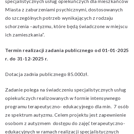
specjalistycznych usług opiekuńczych dla mieszkańców
Miasta z zaburzeniami psychicznymi, dostosowanych
do szczególnych potrzeb wynikających z rodzaju
schorzenia –autyzmu, które będą świadczone w miejscu
ich zamieszkania”.
Termin realizacji zadania publicznego od 01-01-2025
r. do 31-12-2025 r.
Dotacja zadnia publicznego 85.000zł.
Zadanie polega na świadczeniu specjalistycznych usług
opiekuńczych realizowanych w formie intensywnego
programu terapeutyczno- edukacyjnego dla min. 7 osób
ze spektrum autyzmu. Celem projektu jest zapewnienie
osobom z autyzmem dostępu do zajęć terapeutyczno-
edukacyjnych w ramach realizacji specjalistycznych