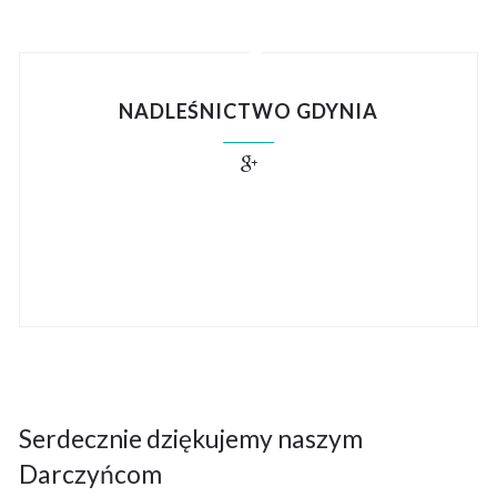
NADLEŚNICTWO GDYNIA
Serdecznie dziękujemy naszym
Darczyńcom