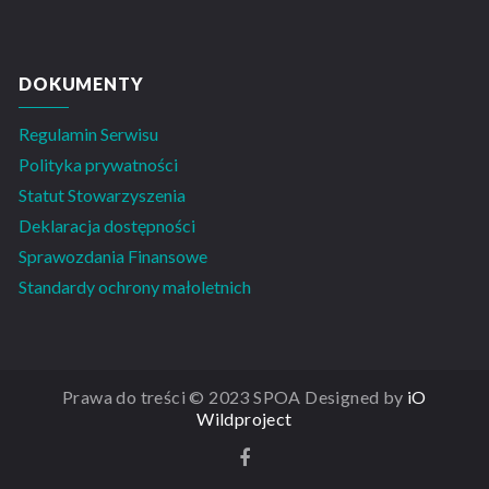
DOKUMENTY
Regulamin Serwisu
Polityka prywatności
Statut Stowarzyszenia
Deklaracja dostępności
Sprawozdania Finansowe
Standardy ochrony małoletnich
Prawa do treści © 2023 SPOA Designed by
iO
Wildproject