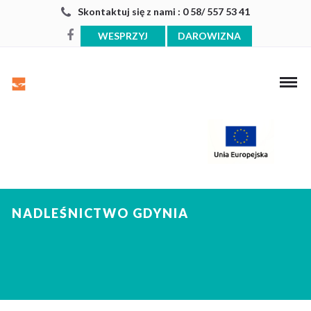
Skontaktuj się z nami : 0 58/ 557 53 41
WESPRZYJ
DAROWIZNA
NADLEŚNICTWO GDYNIA