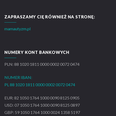
ZAPRASZAMY CIĘ RÓWNIEŻ NA STRONĘ:
mamautyzm.pl
NUMERY KONT BANKOWYCH
PLN: 88 1020 1811 0000 0002 0072 0474
NUMER IBAN:
PL 88 1020 1811 0000 0002 0072 0474
EUR: 82 1050 1764 1000 0090 8125 0905
USD: 07 1050 1764 1000 0090 8125 0897
GBP: 59 1050 1764 1000 0024 1358 5197