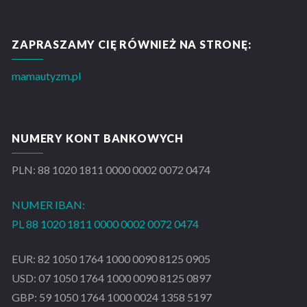
ZAPRASZAMY CIĘ RÓWNIEŻ NA STRONĘ:
mamautyzm.pl
NUMERY KONT BANKOWYCH
PLN: 88 1020 1811 0000 0002 0072 0474
NUMER IBAN:
PL 88 1020 1811 0000 0002 0072 0474
EUR: 82 1050 1764 1000 0090 8125 0905
USD: 07 1050 1764 1000 0090 8125 0897
GBP: 59 1050 1764 1000 0024 1358 5197