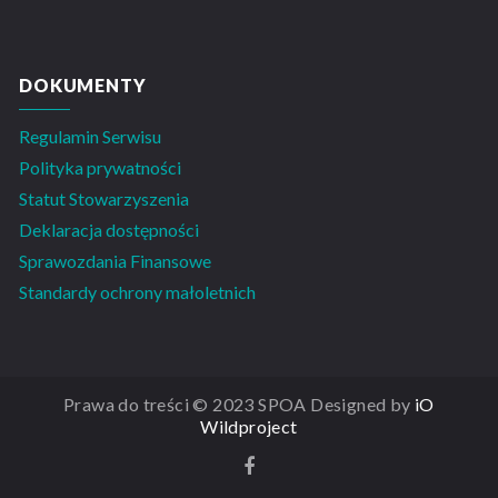
DOKUMENTY
Regulamin Serwisu
Polityka prywatności
Statut Stowarzyszenia
Deklaracja dostępności
Sprawozdania Finansowe
Standardy ochrony małoletnich
Prawa do treści © 2023 SPOA Designed by
iO
Wildproject