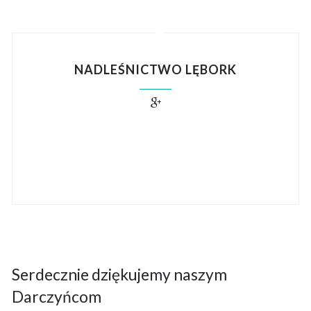
NADLEŚNICTWO LĘBORK
Serdecznie dziękujemy naszym
Darczyńcom