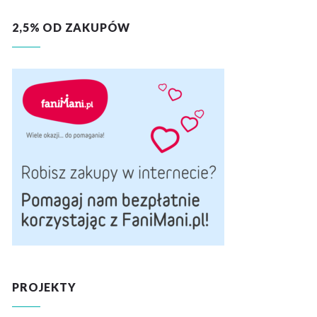
2,5% OD ZAKUPÓW
PROJEKTY