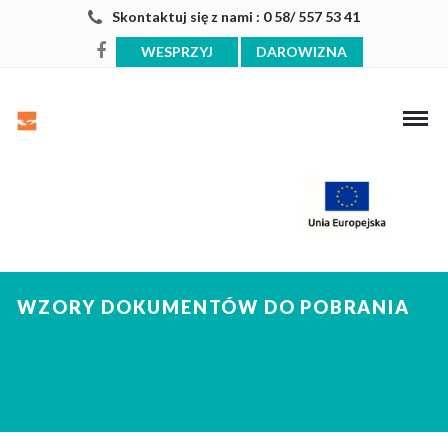
Skontaktuj się z nami : 0 58/ 557 53 41
WESPRZYJ
DAROWIZNA
WZORY DOKUMENTÓW DO POBRANIA