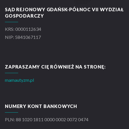
SĄD REJONOWY GDAŃSK-PÓŁNOC VII WYDZIAŁ
GOSPODARCZY
KRS: 0000112634
NIP: 5841067117
ZAPRASZAMY CIĘ RÓWNIEŻ NA STRONĘ:
mamautyzm.pl
NUMERY KONT BANKOWYCH
PLN: 88 1020 1811 0000 0002 0072 0474