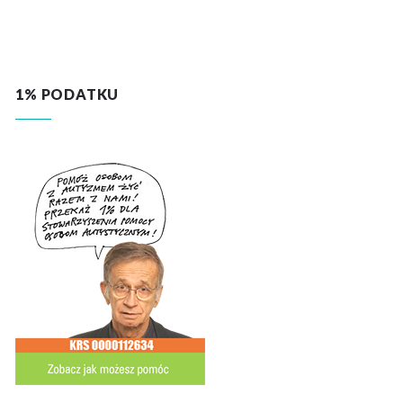
1% PODATKU