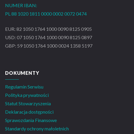
NUMER IBAN:
PL 88 1020 1811 0000 0002 0072 0474
EUR: 82 1050 1764 1000 0090 8125 0905
USD: 07 1050 1764 1000 0090 8125 0897
GBP: 59 1050 1764 1000 0024 1358 5197
DOKUMENTY
Regulamin Serwisu
Polityka prywatności
Statut Stowarzyszenia
Deklaracja dostępności
Sprawozdania Finansowe
Standardy ochrony małoletnich