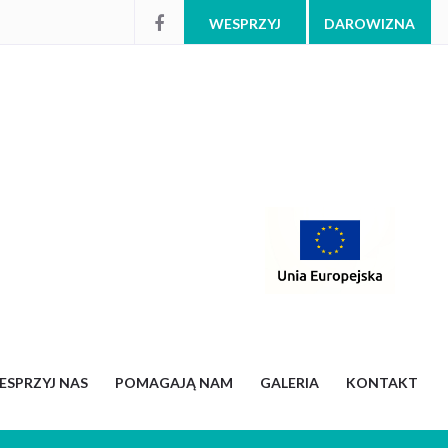
WESPRZYJ
DAROWIZNA
ESPRZYJ NAS
POMAGAJĄ NAM
GALERIA
KONTAKT