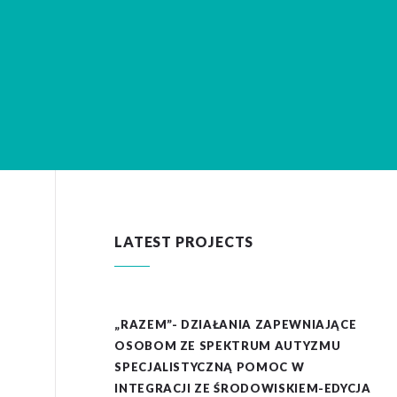
LATEST PROJECTS
„RAZEM”- DZIAŁANIA ZAPEWNIAJĄCE
OSOBOM ZE SPEKTRUM AUTYZMU
SPECJALISTYCZNĄ POMOC W
INTEGRACJI ZE ŚRODOWISKIEM-EDYCJA