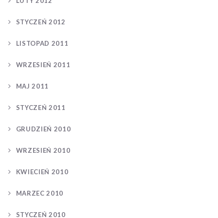
LUTY 2012
STYCZEŃ 2012
LISTOPAD 2011
WRZESIEŃ 2011
MAJ 2011
STYCZEŃ 2011
GRUDZIEŃ 2010
WRZESIEŃ 2010
KWIECIEŃ 2010
MARZEC 2010
STYCZEŃ 2010