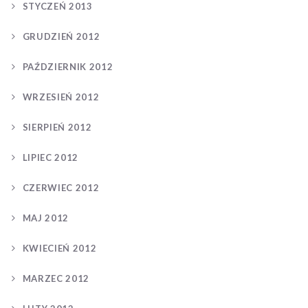
STYCZEŃ 2013
GRUDZIEŃ 2012
PAŹDZIERNIK 2012
WRZESIEŃ 2012
SIERPIEŃ 2012
LIPIEC 2012
CZERWIEC 2012
MAJ 2012
KWIECIEŃ 2012
MARZEC 2012