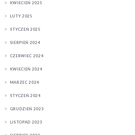
KWIECIEŃ 2025
LUTY 2025
STYCZEŃ 2025
SIERPIEŃ 2024
CZERWIEC 2024
KWIECIEŃ 2024
MARZEC 2024
STYCZEŃ 2024
GRUDZIEŃ 2023
LISTOPAD 2023