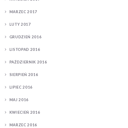
MARZEC 2017
LUTY 2017
GRUDZIEŃ 2016
LISTOPAD 2016
PAŹDZIERNIK 2016
SIERPIEŃ 2016
LIPIEC 2016
MAJ 2016
KWIECIEŃ 2016
MARZEC 2016