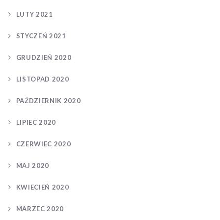
LUTY 2021
STYCZEŃ 2021
GRUDZIEŃ 2020
LISTOPAD 2020
PAŹDZIERNIK 2020
LIPIEC 2020
CZERWIEC 2020
MAJ 2020
KWIECIEŃ 2020
MARZEC 2020