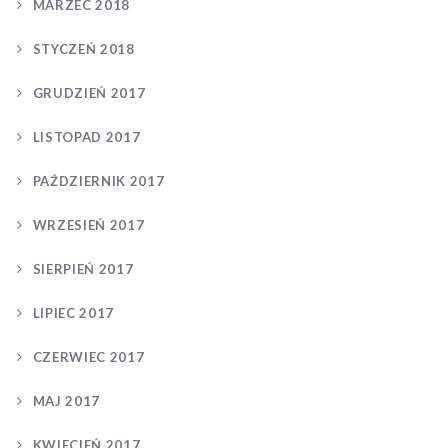
MARZEC 2018
STYCZEŃ 2018
GRUDZIEŃ 2017
LISTOPAD 2017
PAŹDZIERNIK 2017
WRZESIEŃ 2017
SIERPIEŃ 2017
LIPIEC 2017
CZERWIEC 2017
MAJ 2017
KWIECIEŃ 2017