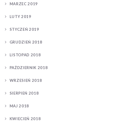
MARZEC 2019
LUTY 2019
STYCZEŃ 2019
GRUDZIEŃ 2018
LISTOPAD 2018
PAŹDZIERNIK 2018
WRZESIEŃ 2018
SIERPIEŃ 2018
MAJ 2018
KWIECIEŃ 2018