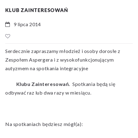
KLUB ZAINTERESOWAŃ
9 lipca 2014
Serdecznie zapraszamy młodzież i osoby dorosłe z
Zespołem Aspergera i z wysokofunkcjonującym
autyzmem na spotkania integracyjne
Klubu Zainteresowań.
Spotkania będą się
odbywać raz lub dwa razy w miesiącu.
Na spotkaniach będziesz mógł(a):