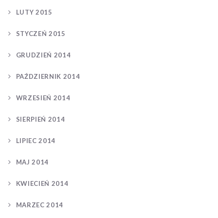
LUTY 2015
STYCZEŃ 2015
GRUDZIEŃ 2014
PAŹDZIERNIK 2014
WRZESIEŃ 2014
SIERPIEŃ 2014
LIPIEC 2014
MAJ 2014
KWIECIEŃ 2014
MARZEC 2014