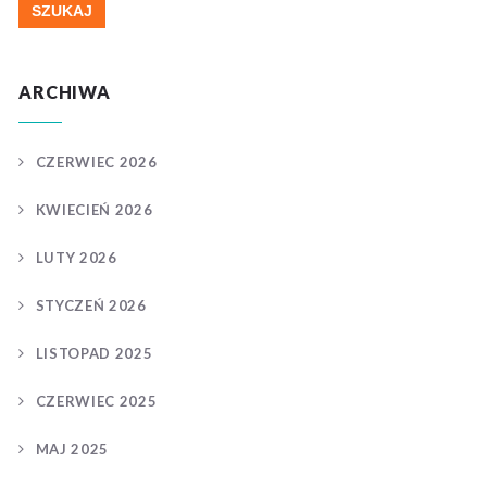
ARCHIWA
CZERWIEC 2026
KWIECIEŃ 2026
LUTY 2026
STYCZEŃ 2026
LISTOPAD 2025
CZERWIEC 2025
MAJ 2025