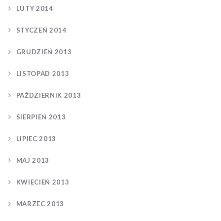
LUTY 2014
STYCZEŃ 2014
GRUDZIEŃ 2013
LISTOPAD 2013
PAŹDZIERNIK 2013
SIERPIEŃ 2013
LIPIEC 2013
MAJ 2013
KWIECIEŃ 2013
MARZEC 2013