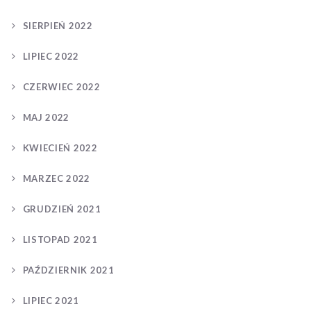
SIERPIEŃ 2022
LIPIEC 2022
CZERWIEC 2022
MAJ 2022
KWIECIEŃ 2022
MARZEC 2022
GRUDZIEŃ 2021
LISTOPAD 2021
PAŹDZIERNIK 2021
LIPIEC 2021