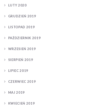
LUTY 2020
GRUDZIEŃ 2019
LISTOPAD 2019
PAŹDZIERNIK 2019
WRZESIEŃ 2019
SIERPIEŃ 2019
LIPIEC 2019
CZERWIEC 2019
MAJ 2019
KWIECIEŃ 2019