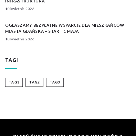
INFRASTRUKTURA
10 kwietnia 2026
OGŁASZAMY BEZPŁATNE WSPARCIE DLA MIESZKAŃCÓW
MIASTA GDAŃSKA – START 1 MAJA
10 kwietnia 2026
TAGI
TAG1
TAG2
TAG3