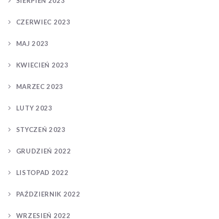
SIERPIEŃ 2023
CZERWIEC 2023
MAJ 2023
KWIECIEŃ 2023
MARZEC 2023
LUTY 2023
STYCZEŃ 2023
GRUDZIEŃ 2022
LISTOPAD 2022
PAŹDZIERNIK 2022
WRZESIEŃ 2022