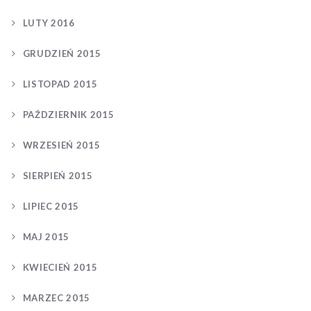
LUTY 2016
GRUDZIEŃ 2015
LISTOPAD 2015
PAŹDZIERNIK 2015
WRZESIEŃ 2015
SIERPIEŃ 2015
LIPIEC 2015
MAJ 2015
KWIECIEŃ 2015
MARZEC 2015