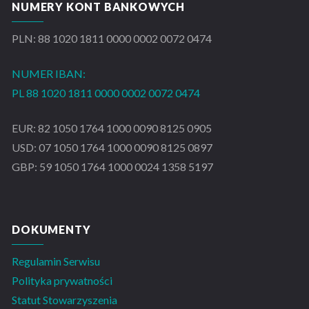
NUMERY KONT BANKOWYCH
PLN: 88 1020 1811 0000 0002 0072 0474
NUMER IBAN:
PL 88 1020 1811 0000 0002 0072 0474
EUR: 82 1050 1764 1000 0090 8125 0905
USD: 07 1050 1764 1000 0090 8125 0897
GBP: 59 1050 1764 1000 0024 1358 5197
DOKUMENTY
Regulamin Serwisu
Polityka prywatności
Statut Stowarzyszenia