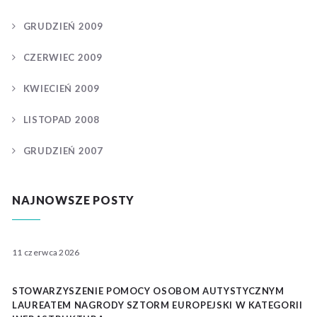
GRUDZIEŃ 2009
CZERWIEC 2009
KWIECIEŃ 2009
LISTOPAD 2008
GRUDZIEŃ 2007
NAJNOWSZE POSTY
11 czerwca 2026
STOWARZYSZENIE POMOCY OSOBOM AUTYSTYCZNYM
LAUREATEM NAGRODY SZTORM EUROPEJSKI W KATEGORII