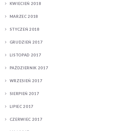
KWIECIEŃ 2018
MARZEC 2018
STYCZEŃ 2018
GRUDZIEŃ 2017
LISTOPAD 2017
PAŹDZIERNIK 2017
WRZESIEŃ 2017
SIERPIEŃ 2017
LIPIEC 2017
CZERWIEC 2017