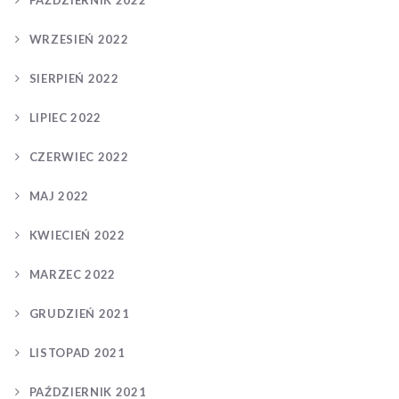
PAŹDZIERNIK 2022
WRZESIEŃ 2022
SIERPIEŃ 2022
LIPIEC 2022
CZERWIEC 2022
MAJ 2022
KWIECIEŃ 2022
MARZEC 2022
GRUDZIEŃ 2021
LISTOPAD 2021
PAŹDZIERNIK 2021