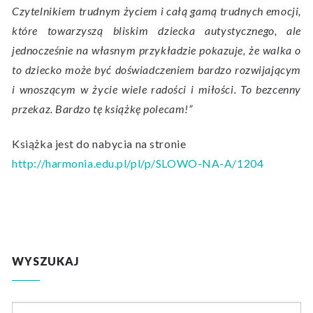
Czytelnikiem trudnym życiem i całą gamą trudnych emocji,
które towarzyszą bliskim dziecka autystycznego, ale
jednocześnie na własnym przykładzie pokazuje, że walka o
to dziecko może być doświadczeniem bardzo rozwijającym
i wnoszącym w życie wiele radości i miłości. To bezcenny
przekaz. Bardzo tę książkę polecam!”
Książka jest do nabycia na stronie
http://harmonia.edu.pl/pl/p/SLOWO-NA-A/1204
WYSZUKAJ
Szukaj: