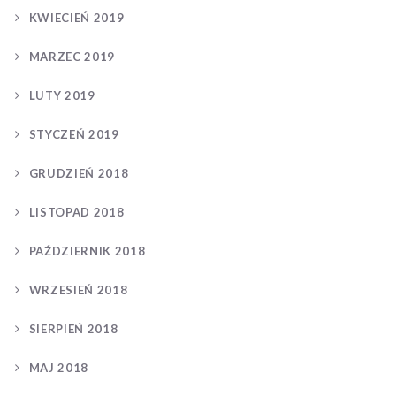
KWIECIEŃ 2019
MARZEC 2019
LUTY 2019
STYCZEŃ 2019
GRUDZIEŃ 2018
LISTOPAD 2018
PAŹDZIERNIK 2018
WRZESIEŃ 2018
SIERPIEŃ 2018
MAJ 2018