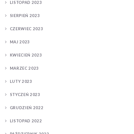
LISTOPAD 2023
SIERPIEŃ 2023
CZERWIEC 2023
MAJ 2023
KWIECIEŃ 2023
MARZEC 2023
LUTY 2023
STYCZEŃ 2023
GRUDZIEŃ 2022
LISTOPAD 2022