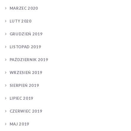
MARZEC 2020
LUTY 2020
GRUDZIEŃ 2019
LISTOPAD 2019
PAŹDZIERNIK 2019
WRZESIEŃ 2019
SIERPIEŃ 2019
LIPIEC 2019
CZERWIEC 2019
MAJ 2019