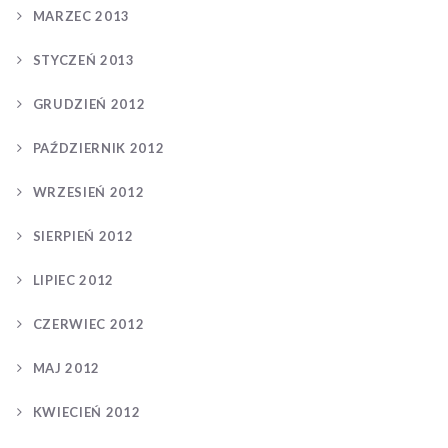
MARZEC 2013
STYCZEŃ 2013
GRUDZIEŃ 2012
PAŹDZIERNIK 2012
WRZESIEŃ 2012
SIERPIEŃ 2012
LIPIEC 2012
CZERWIEC 2012
MAJ 2012
KWIECIEŃ 2012