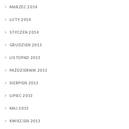
MARZEC 2014
LUTY 2014
STYCZEŃ 2014
GRUDZIEŃ 2013
LISTOPAD 2013
PAŹDZIERNIK 2013
SIERPIEŃ 2013
LIPIEC 2013
MAJ 2013
KWIECIEŃ 2013