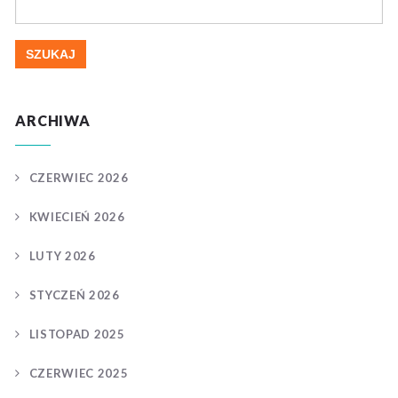
ARCHIWA
CZERWIEC 2026
KWIECIEŃ 2026
LUTY 2026
STYCZEŃ 2026
LISTOPAD 2025
CZERWIEC 2025