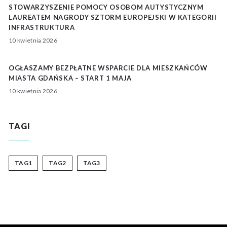
STOWARZYSZENIE POMOCY OSOBOM AUTYSTYCZNYM
LAUREATEM NAGRODY SZTORM EUROPEJSKI W KATEGORII
INFRASTRUKTURA
10 kwietnia 2026
OGŁASZAMY BEZPŁATNE WSPARCIE DLA MIESZKAŃCÓW
MIASTA GDAŃSKA – START 1 MAJA
10 kwietnia 2026
TAGI
TAG1
TAG2
TAG3