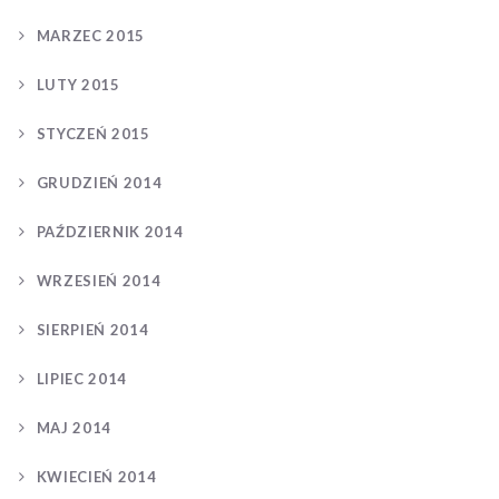
MARZEC 2015
LUTY 2015
STYCZEŃ 2015
GRUDZIEŃ 2014
PAŹDZIERNIK 2014
WRZESIEŃ 2014
SIERPIEŃ 2014
LIPIEC 2014
MAJ 2014
KWIECIEŃ 2014