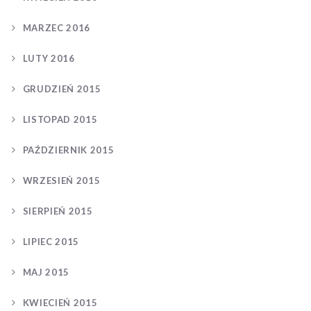
MARZEC 2016
LUTY 2016
GRUDZIEŃ 2015
LISTOPAD 2015
PAŹDZIERNIK 2015
WRZESIEŃ 2015
SIERPIEŃ 2015
LIPIEC 2015
MAJ 2015
KWIECIEŃ 2015