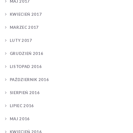
MAJ 2017
KWIECIEŃ 2017
MARZEC 2017
LUTY 2017
GRUDZIEŃ 2016
LISTOPAD 2016
PAŹDZIERNIK 2016
SIERPIEŃ 2016
LIPIEC 2016
MAJ 2016
KWIECIEŃ 2016