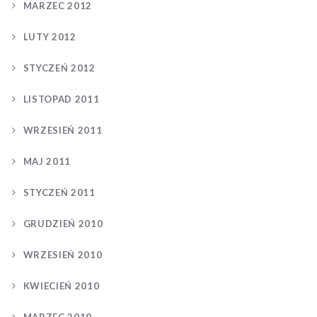
MARZEC 2012
LUTY 2012
STYCZEŃ 2012
LISTOPAD 2011
WRZESIEŃ 2011
MAJ 2011
STYCZEŃ 2011
GRUDZIEŃ 2010
WRZESIEŃ 2010
KWIECIEŃ 2010