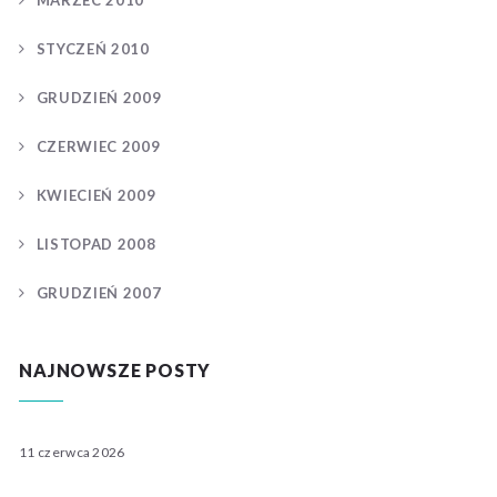
MARZEC 2010
STYCZEŃ 2010
GRUDZIEŃ 2009
CZERWIEC 2009
KWIECIEŃ 2009
LISTOPAD 2008
GRUDZIEŃ 2007
NAJNOWSZE POSTY
11 czerwca 2026