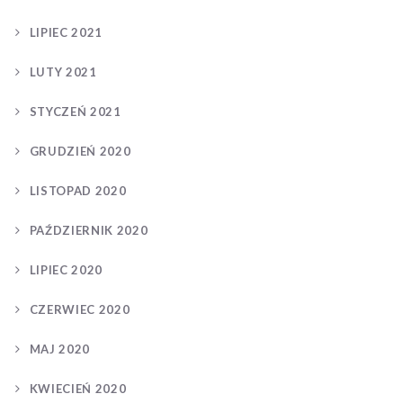
LIPIEC 2021
LUTY 2021
STYCZEŃ 2021
GRUDZIEŃ 2020
LISTOPAD 2020
PAŹDZIERNIK 2020
LIPIEC 2020
CZERWIEC 2020
MAJ 2020
KWIECIEŃ 2020