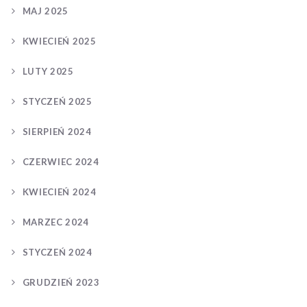
MAJ 2025
KWIECIEŃ 2025
LUTY 2025
STYCZEŃ 2025
SIERPIEŃ 2024
CZERWIEC 2024
KWIECIEŃ 2024
MARZEC 2024
STYCZEŃ 2024
GRUDZIEŃ 2023