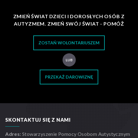
ZMIEŃ ŚWIAT DZIECI I DOROSŁYCH OSÓB Z
AUTYZMEM. ZMIEŃ SWÓJ ŚWIAT - POMÓŻ
ZOSTAŃ WOLONTARIUSZEM
LUB
PRZEKAŻ DAROWIZNĘ
SKONTAKTUJ SIĘ Z NAMI
Adres:
Stowarzyszenie Pomocy Osobom Autystycznym