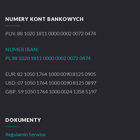
NUMERY KONT BANKOWYCH
PLN: 88 1020 1811 0000 0002 0072 0474
NUMER IBAN:
PL 88 1020 1811 0000 0002 0072 0474
EUR: 82 1050 1764 1000 0090 8125 0905
USD: 07 1050 1764 1000 0090 8125 0897
GBP: 59 1050 1764 1000 0024 1358 5197
DOKUMENTY
Regulamin Serwisu