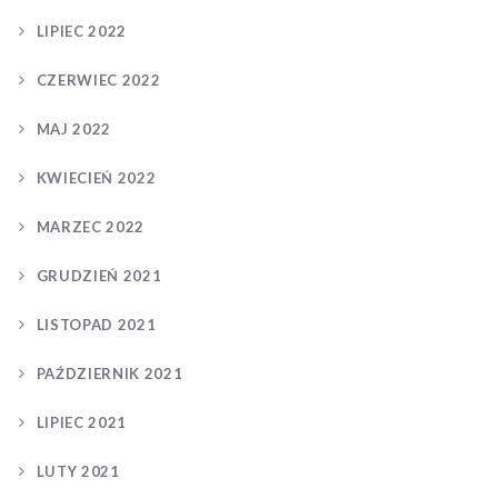
LIPIEC 2022
CZERWIEC 2022
MAJ 2022
KWIECIEŃ 2022
MARZEC 2022
GRUDZIEŃ 2021
LISTOPAD 2021
PAŹDZIERNIK 2021
LIPIEC 2021
LUTY 2021