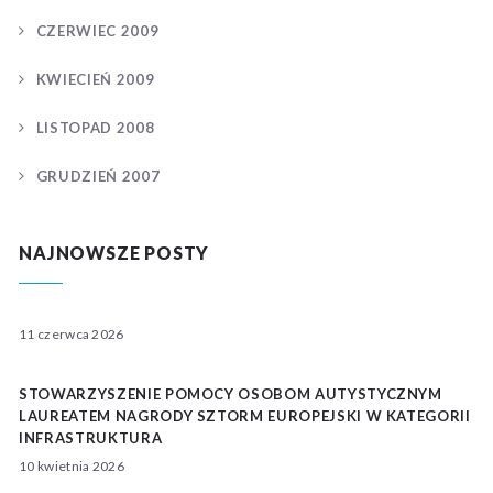
CZERWIEC 2009
KWIECIEŃ 2009
LISTOPAD 2008
GRUDZIEŃ 2007
NAJNOWSZE POSTY
11 czerwca 2026
STOWARZYSZENIE POMOCY OSOBOM AUTYSTYCZNYM
LAUREATEM NAGRODY SZTORM EUROPEJSKI W KATEGORII
INFRASTRUKTURA
10 kwietnia 2026