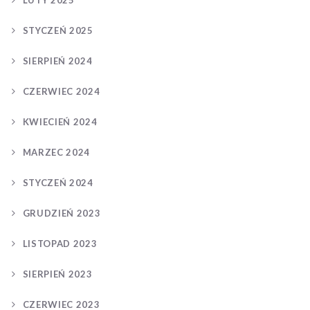
LUTY 2025
STYCZEŃ 2025
SIERPIEŃ 2024
CZERWIEC 2024
KWIECIEŃ 2024
MARZEC 2024
STYCZEŃ 2024
GRUDZIEŃ 2023
LISTOPAD 2023
SIERPIEŃ 2023
CZERWIEC 2023