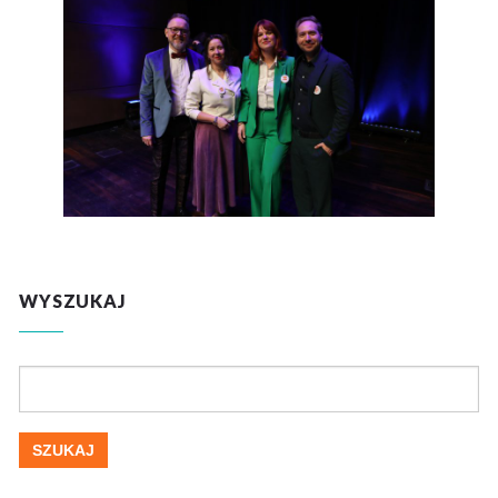
WYSZUKAJ
Szukaj: