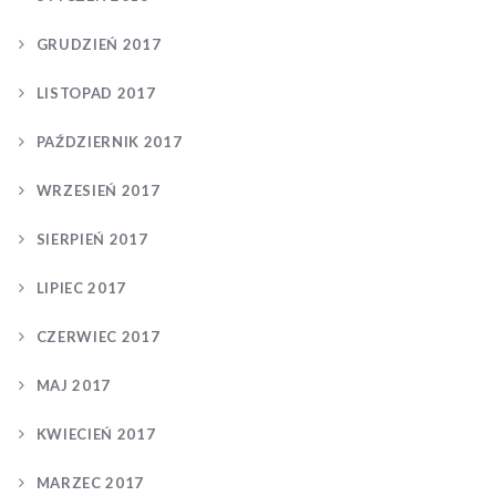
GRUDZIEŃ 2017
LISTOPAD 2017
PAŹDZIERNIK 2017
WRZESIEŃ 2017
SIERPIEŃ 2017
LIPIEC 2017
CZERWIEC 2017
MAJ 2017
KWIECIEŃ 2017
MARZEC 2017