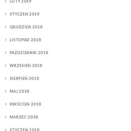
LUTY 2019
STYCZEŃ 2019
GRUDZIEŃ 2018
LISTOPAD 2018
PAŹDZIERNIK 2018
WRZESIEŃ 2018
SIERPIEŃ 2018
MAJ 2018
KWIECIEŃ 2018
MARZEC 2018
STYCZEŃ 2018