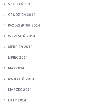
STYCZEŃ 2015
GRUDZIEŃ 2014
PAŹDZIERNIK 2014
WRZESIEŃ 2014
SIERPIEŃ 2014
LIPIEC 2014
MAJ 2014
KWIECIEŃ 2014
MARZEC 2014
LUTY 2014