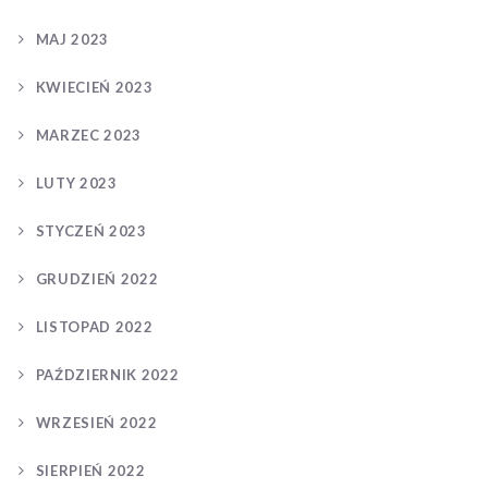
MAJ 2023
KWIECIEŃ 2023
MARZEC 2023
LUTY 2023
STYCZEŃ 2023
GRUDZIEŃ 2022
LISTOPAD 2022
PAŹDZIERNIK 2022
WRZESIEŃ 2022
SIERPIEŃ 2022