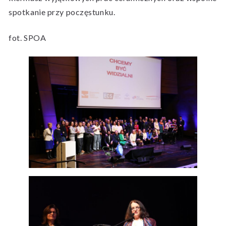
spotkanie przy poczęstunku.
fot. SPOA