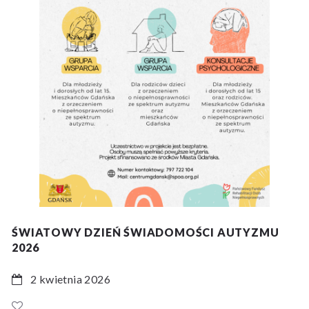
ŚWIATOWY DZIEŃ ŚWIADOMOŚCI AUTYZMU
2026
2 kwietnia 2026