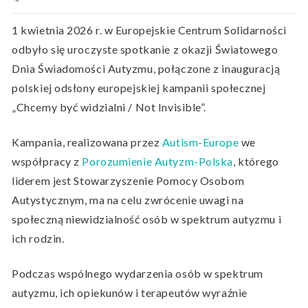
1 kwietnia 2026 r. w Europejskie Centrum Solidarności
odbyło się uroczyste spotkanie z okazji Światowego
Dnia Świadomości Autyzmu, połączone z inauguracją
polskiej odsłony europejskiej kampanii społecznej
„Chcemy być widzialni / Not Invisible”.
Kampania, realizowana przez
Autism-Europe
we
współpracy z
Porozumienie Autyzm-Polska
, którego
liderem jest Stowarzyszenie Pomocy Osobom
Autystycznym, ma na celu zwrócenie uwagi na
społeczną niewidzialność osób w spektrum autyzmu i
ich rodzin.
Podczas wspólnego wydarzenia osób w spektrum
autyzmu, ich opiekunów i terapeutów wyraźnie