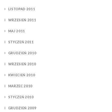
LISTOPAD 2011
WRZESIEŃ 2011
MAJ 2011
STYCZEŃ 2011
GRUDZIEŃ 2010
WRZESIEŃ 2010
KWIECIEŃ 2010
MARZEC 2010
STYCZEŃ 2010
GRUDZIEŃ 2009