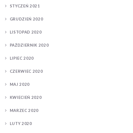
STYCZEŃ 2021
GRUDZIEŃ 2020
LISTOPAD 2020
PAŹDZIERNIK 2020
LIPIEC 2020
CZERWIEC 2020
MAJ 2020
KWIECIEŃ 2020
MARZEC 2020
LUTY 2020