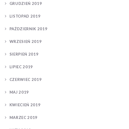
GRUDZIEŃ 2019
LISTOPAD 2019
PAŹDZIERNIK 2019
WRZESIEŃ 2019
SIERPIEŃ 2019
LIPIEC 2019
CZERWIEC 2019
MAJ 2019
KWIECIEŃ 2019
MARZEC 2019