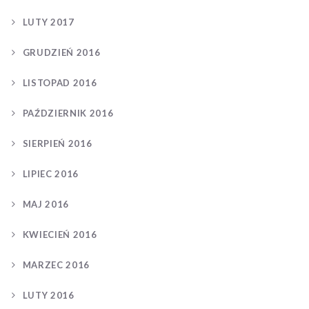
LUTY 2017
GRUDZIEŃ 2016
LISTOPAD 2016
PAŹDZIERNIK 2016
SIERPIEŃ 2016
LIPIEC 2016
MAJ 2016
KWIECIEŃ 2016
MARZEC 2016
LUTY 2016