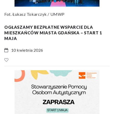
Fot. Łukasz Tokarczyk / UMWP
OGŁASZAMY BEZPŁATNE WSPARCIE DLA
MIESZKAŃCÓW MIASTA GDAŃSKA – START 1
MAJA
10 kwietnia 2026