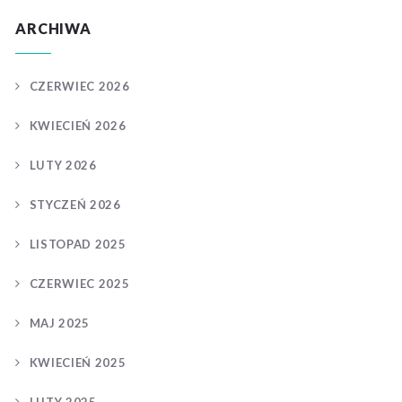
ARCHIWA
CZERWIEC 2026
KWIECIEŃ 2026
LUTY 2026
STYCZEŃ 2026
LISTOPAD 2025
CZERWIEC 2025
MAJ 2025
KWIECIEŃ 2025