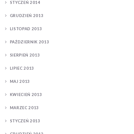
STYCZEŃ 2014
GRUDZIEŃ 2013
LISTOPAD 2013
PAŹDZIERNIK 2013
SIERPIEŃ 2013
LIPIEC 2013
MAJ 2013
KWIECIEŃ 2013
MARZEC 2013
STYCZEŃ 2013