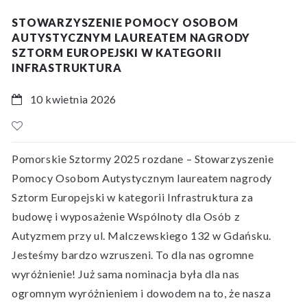
STOWARZYSZENIE POMOCY OSOBOM
AUTYSTYCZNYM LAUREATEM NAGRODY
SZTORM EUROPEJSKI W KATEGORII
INFRASTRUKTURA
10 kwietnia 2026
Pomorskie Sztormy 2025 rozdane – Stowarzyszenie
Pomocy Osobom Autystycznym laureatem nagrody
Sztorm Europejski w kategorii Infrastruktura za
budowę i wyposażenie Wspólnoty dla Osób z
Autyzmem przy ul. Malczewskiego 132 w Gdańsku.
Jesteśmy bardzo wzruszeni. To dla nas ogromne
wyróżnienie! Już sama nominacja była dla nas
ogromnym wyróżnieniem i dowodem na to, że nasza