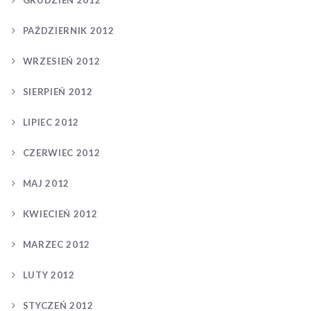
GRUDZIEŃ 2012
PAŹDZIERNIK 2012
WRZESIEŃ 2012
SIERPIEŃ 2012
LIPIEC 2012
CZERWIEC 2012
MAJ 2012
KWIECIEŃ 2012
MARZEC 2012
LUTY 2012
STYCZEŃ 2012