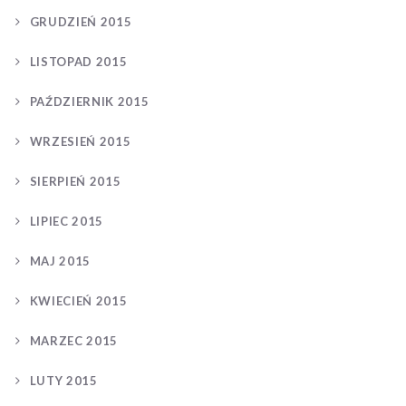
GRUDZIEŃ 2015
LISTOPAD 2015
PAŹDZIERNIK 2015
WRZESIEŃ 2015
SIERPIEŃ 2015
LIPIEC 2015
MAJ 2015
KWIECIEŃ 2015
MARZEC 2015
LUTY 2015