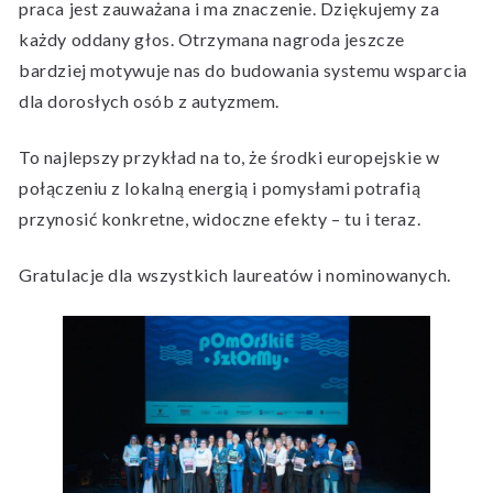
praca jest zauważana i ma znaczenie. Dziękujemy za
każdy oddany głos. Otrzymana nagroda jeszcze
bardziej motywuje nas do budowania systemu wsparcia
dla dorosłych osób z autyzmem.
To najlepszy przykład na to, że środki europejskie w
połączeniu z lokalną energią i pomysłami potrafią
przynosić konkretne, widoczne efekty – tu i teraz.
Gratulacje dla wszystkich laureatów i nominowanych.