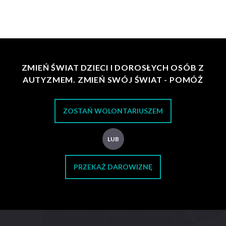
ZMIEŃ ŚWIAT DZIECI I DOROSŁYCH OSÓB Z
AUTYZMEM. ZMIEŃ SWÓJ ŚWIAT - POMÓŻ
ZOSTAŃ WOLONTARIUSZEM
LUB
PRZEKAŻ DAROWIZNĘ