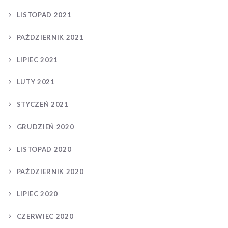
LISTOPAD 2021
PAŹDZIERNIK 2021
LIPIEC 2021
LUTY 2021
STYCZEŃ 2021
GRUDZIEŃ 2020
LISTOPAD 2020
PAŹDZIERNIK 2020
LIPIEC 2020
CZERWIEC 2020