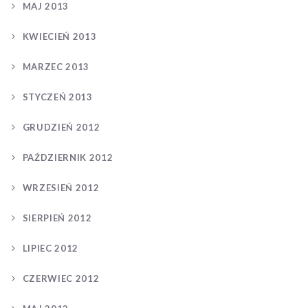
MAJ 2013
KWIECIEŃ 2013
MARZEC 2013
STYCZEŃ 2013
GRUDZIEŃ 2012
PAŹDZIERNIK 2012
WRZESIEŃ 2012
SIERPIEŃ 2012
LIPIEC 2012
CZERWIEC 2012