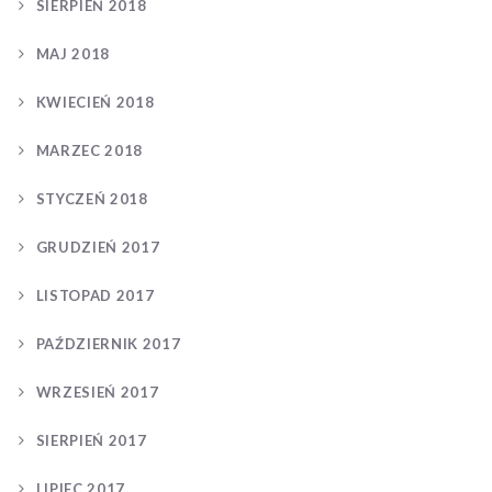
SIERPIEŃ 2018
MAJ 2018
KWIECIEŃ 2018
MARZEC 2018
STYCZEŃ 2018
GRUDZIEŃ 2017
LISTOPAD 2017
PAŹDZIERNIK 2017
WRZESIEŃ 2017
SIERPIEŃ 2017
LIPIEC 2017