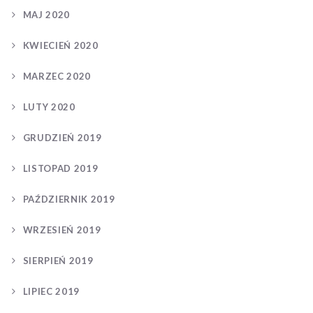
MAJ 2020
KWIECIEŃ 2020
MARZEC 2020
LUTY 2020
GRUDZIEŃ 2019
LISTOPAD 2019
PAŹDZIERNIK 2019
WRZESIEŃ 2019
SIERPIEŃ 2019
LIPIEC 2019