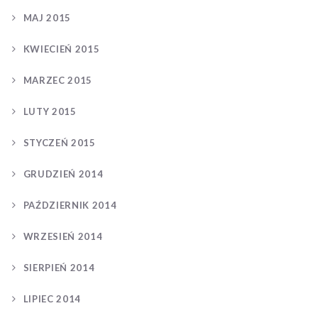
MAJ 2015
KWIECIEŃ 2015
MARZEC 2015
LUTY 2015
STYCZEŃ 2015
GRUDZIEŃ 2014
PAŹDZIERNIK 2014
WRZESIEŃ 2014
SIERPIEŃ 2014
LIPIEC 2014