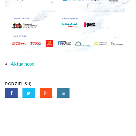
Aktualności
PODZIEL SIĘ