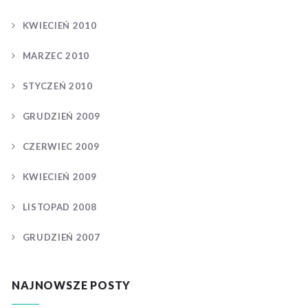
KWIECIEŃ 2010
MARZEC 2010
STYCZEŃ 2010
GRUDZIEŃ 2009
CZERWIEC 2009
KWIECIEŃ 2009
LISTOPAD 2008
GRUDZIEŃ 2007
NAJNOWSZE POSTY