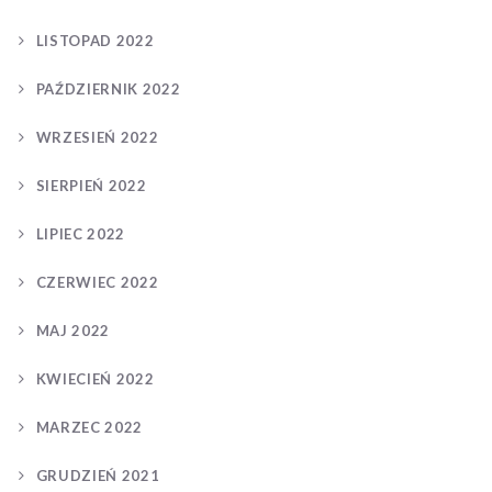
LISTOPAD 2022
PAŹDZIERNIK 2022
WRZESIEŃ 2022
SIERPIEŃ 2022
LIPIEC 2022
CZERWIEC 2022
MAJ 2022
KWIECIEŃ 2022
MARZEC 2022
GRUDZIEŃ 2021