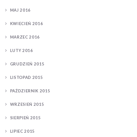
MAJ 2016
KWIECIEŃ 2016
MARZEC 2016
LUTY 2016
GRUDZIEŃ 2015
LISTOPAD 2015
PAŹDZIERNIK 2015
WRZESIEŃ 2015
SIERPIEŃ 2015
LIPIEC 2015