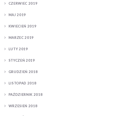
CZERWIEC 2019
MAJ 2019
KWIECIEŃ 2019
MARZEC 2019
LUTY 2019
STYCZEŃ 2019
GRUDZIEŃ 2018
LISTOPAD 2018
PAŹDZIERNIK 2018
WRZESIEŃ 2018