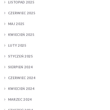
LISTOPAD 2025
CZERWIEC 2025
MAJ 2025
KWIECIEŃ 2025
LUTY 2025
STYCZEŃ 2025
SIERPIEŃ 2024
CZERWIEC 2024
KWIECIEŃ 2024
MARZEC 2024