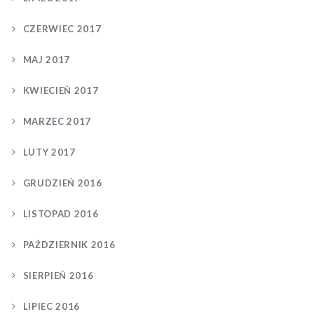
CZERWIEC 2017
MAJ 2017
KWIECIEŃ 2017
MARZEC 2017
LUTY 2017
GRUDZIEŃ 2016
LISTOPAD 2016
PAŹDZIERNIK 2016
SIERPIEŃ 2016
LIPIEC 2016