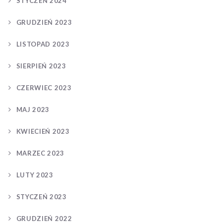
STYCZEŃ 2024
GRUDZIEŃ 2023
LISTOPAD 2023
SIERPIEŃ 2023
CZERWIEC 2023
MAJ 2023
KWIECIEŃ 2023
MARZEC 2023
LUTY 2023
STYCZEŃ 2023
GRUDZIEŃ 2022