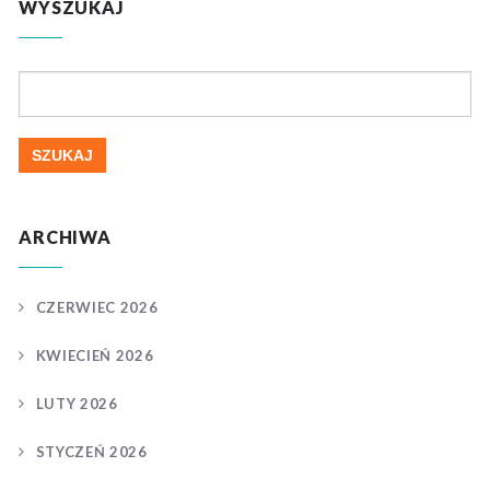
WYSZUKAJ
Szukaj:
ARCHIWA
CZERWIEC 2026
KWIECIEŃ 2026
LUTY 2026
STYCZEŃ 2026