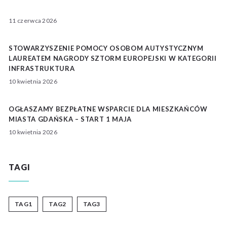
11 czerwca 2026
STOWARZYSZENIE POMOCY OSOBOM AUTYSTYCZNYM
LAUREATEM NAGRODY SZTORM EUROPEJSKI W KATEGORII
INFRASTRUKTURA
10 kwietnia 2026
OGŁASZAMY BEZPŁATNE WSPARCIE DLA MIESZKAŃCÓW
MIASTA GDAŃSKA – START 1 MAJA
10 kwietnia 2026
TAGI
TAG1
TAG2
TAG3