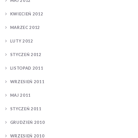
MAJ 2012
KWIECIEŃ 2012
MARZEC 2012
LUTY 2012
STYCZEŃ 2012
LISTOPAD 2011
WRZESIEŃ 2011
MAJ 2011
STYCZEŃ 2011
GRUDZIEŃ 2010
WRZESIEŃ 2010