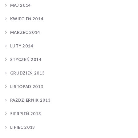
MAJ 2014
KWIECIEŃ 2014
MARZEC 2014
LUTY 2014
STYCZEŃ 2014
GRUDZIEŃ 2013
LISTOPAD 2013
PAŹDZIERNIK 2013
SIERPIEŃ 2013
LIPIEC 2013