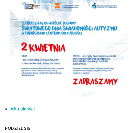
Aktualności
PODZIEL SIĘ