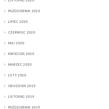
LISTOPAD 2020
PAŹDZIERNIK 2020
LIPIEC 2020
CZERWIEC 2020
MAJ 2020
KWIECIEŃ 2020
MARZEC 2020
LUTY 2020
GRUDZIEŃ 2019
LISTOPAD 2019
PAŹDZIERNIK 2019