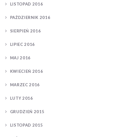
LISTOPAD 2016
PAŹDZIERNIK 2016
SIERPIEŃ 2016
LIPIEC 2016
MAJ 2016
KWIECIEŃ 2016
MARZEC 2016
LUTY 2016
GRUDZIEŃ 2015
LISTOPAD 2015