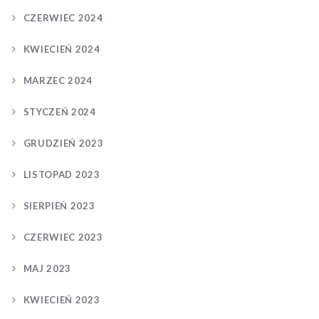
CZERWIEC 2024
KWIECIEŃ 2024
MARZEC 2024
STYCZEŃ 2024
GRUDZIEŃ 2023
LISTOPAD 2023
SIERPIEŃ 2023
CZERWIEC 2023
MAJ 2023
KWIECIEŃ 2023