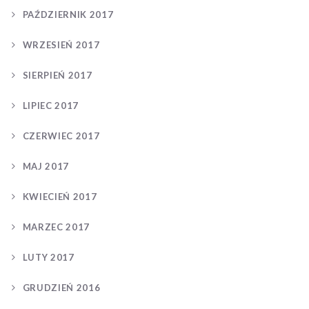
PAŹDZIERNIK 2017
WRZESIEŃ 2017
SIERPIEŃ 2017
LIPIEC 2017
CZERWIEC 2017
MAJ 2017
KWIECIEŃ 2017
MARZEC 2017
LUTY 2017
GRUDZIEŃ 2016