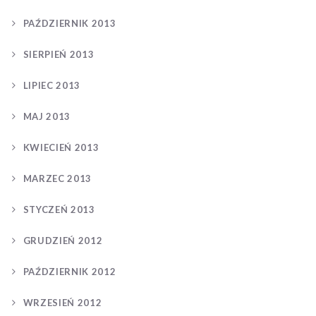
PAŹDZIERNIK 2013
SIERPIEŃ 2013
LIPIEC 2013
MAJ 2013
KWIECIEŃ 2013
MARZEC 2013
STYCZEŃ 2013
GRUDZIEŃ 2012
PAŹDZIERNIK 2012
WRZESIEŃ 2012