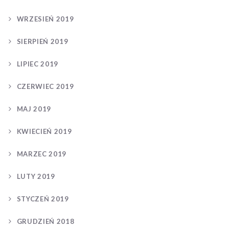
WRZESIEŃ 2019
SIERPIEŃ 2019
LIPIEC 2019
CZERWIEC 2019
MAJ 2019
KWIECIEŃ 2019
MARZEC 2019
LUTY 2019
STYCZEŃ 2019
GRUDZIEŃ 2018