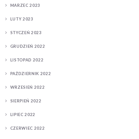
MARZEC 2023
LUTY 2023
STYCZEŃ 2023
GRUDZIEŃ 2022
LISTOPAD 2022
PAŹDZIERNIK 2022
WRZESIEŃ 2022
SIERPIEŃ 2022
LIPIEC 2022
CZERWIEC 2022