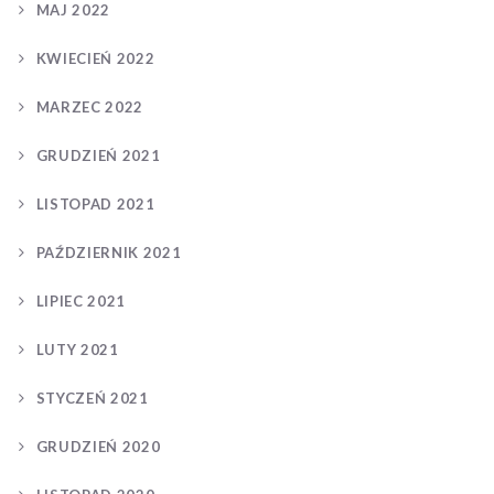
MAJ 2022
KWIECIEŃ 2022
MARZEC 2022
GRUDZIEŃ 2021
LISTOPAD 2021
PAŹDZIERNIK 2021
LIPIEC 2021
LUTY 2021
STYCZEŃ 2021
GRUDZIEŃ 2020