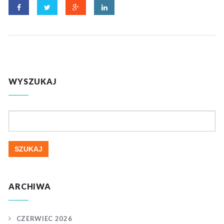
WYSZUKAJ
Szukaj:
ARCHIWA
CZERWIEC 2026