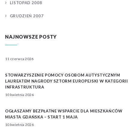
LISTOPAD 2008
GRUDZIEŃ 2007
NAJNOWSZE POSTY
11 czerwca 2026
STOWARZYSZENIE POMOCY OSOBOM AUTYSTYCZNYM
LAUREATEM NAGRODY SZTORM EUROPEJSKI W KATEGORII
INFRASTRUKTURA
10 kwietnia 2026
OGŁASZAMY BEZPŁATNE WSPARCIE DLA MIESZKAŃCÓW
MIASTA GDAŃSKA – START 1 MAJA
10 kwietnia 2026