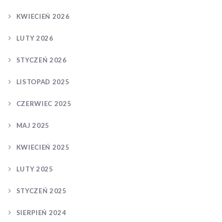
KWIECIEŃ 2026
LUTY 2026
STYCZEŃ 2026
LISTOPAD 2025
CZERWIEC 2025
MAJ 2025
KWIECIEŃ 2025
LUTY 2025
STYCZEŃ 2025
SIERPIEŃ 2024