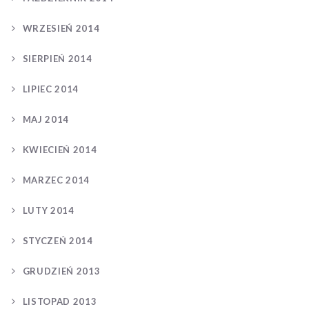
WRZESIEŃ 2014
SIERPIEŃ 2014
LIPIEC 2014
MAJ 2014
KWIECIEŃ 2014
MARZEC 2014
LUTY 2014
STYCZEŃ 2014
GRUDZIEŃ 2013
LISTOPAD 2013