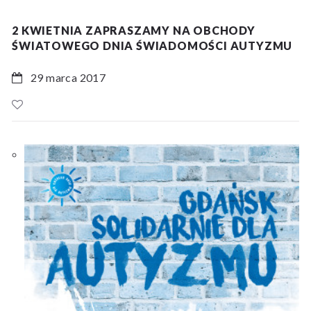
2 KWIETNIA ZAPRASZAMY NA OBCHODY
ŚWIATOWEGO DNIA ŚWIADOMOŚCI AUTYZMU
29 marca 2017