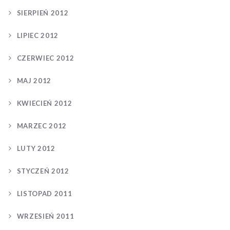
SIERPIEŃ 2012
LIPIEC 2012
CZERWIEC 2012
MAJ 2012
KWIECIEŃ 2012
MARZEC 2012
LUTY 2012
STYCZEŃ 2012
LISTOPAD 2011
WRZESIEŃ 2011