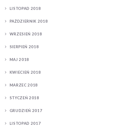
LISTOPAD 2018
PAŹDZIERNIK 2018
WRZESIEŃ 2018
SIERPIEŃ 2018
MAJ 2018
KWIECIEŃ 2018
MARZEC 2018
STYCZEŃ 2018
GRUDZIEŃ 2017
LISTOPAD 2017