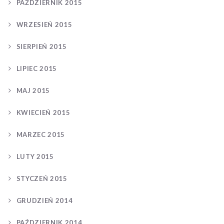
PAŹDZIERNIK 2015
WRZESIEŃ 2015
SIERPIEŃ 2015
LIPIEC 2015
MAJ 2015
KWIECIEŃ 2015
MARZEC 2015
LUTY 2015
STYCZEŃ 2015
GRUDZIEŃ 2014
PAŹDZIERNIK 2014