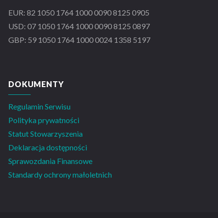
EUR: 82 1050 1764 1000 0090 8125 0905
USD: 07 1050 1764 1000 0090 8125 0897
GBP: 59 1050 1764 1000 0024 1358 5197
DOKUMENTY
Regulamin Serwisu
Polityka prywatności
Statut Stowarzyszenia
Deklaracja dostępności
Sprawozdania Finansowe
Standardy ochrony małoletnich