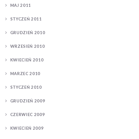
MAJ 2011
STYCZEŃ 2011
GRUDZIEŃ 2010
WRZESIEŃ 2010
KWIECIEŃ 2010
MARZEC 2010
STYCZEŃ 2010
GRUDZIEŃ 2009
CZERWIEC 2009
KWIECIEŃ 2009