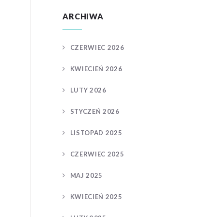
ARCHIWA
CZERWIEC 2026
KWIECIEŃ 2026
LUTY 2026
STYCZEŃ 2026
LISTOPAD 2025
CZERWIEC 2025
MAJ 2025
KWIECIEŃ 2025