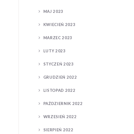
MAJ 2023
KWIECIEŃ 2023
MARZEC 2023
LUTY 2023
STYCZEŃ 2023
GRUDZIEŃ 2022
LISTOPAD 2022
PAŹDZIERNIK 2022
WRZESIEŃ 2022
SIERPIEŃ 2022