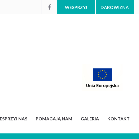
WESPRZYJ
DAROWIZNA
ESPRZYJ NAS
POMAGAJĄ NAM
GALERIA
KONTAKT