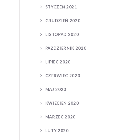
STYCZEŃ 2021
GRUDZIEŃ 2020
LISTOPAD 2020
PAŹDZIERNIK 2020
LIPIEC 2020
CZERWIEC 2020
MAJ 2020
KWIECIEŃ 2020
MARZEC 2020
LUTY 2020