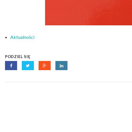
Aktualności
PODZIEL SIĘ