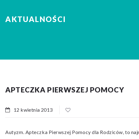
AKTUALNOŚCI
APTECZKA PIERWSZEJ POMOCY
12 kwietnia 2013
Autyzm. Apteczka Pierwszej Pomocy dla Rodziców, to naj