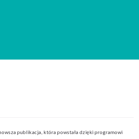
nowsza publikacja, która powstała dzięki programowi