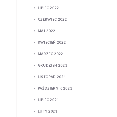
LIPIEC 2022
CZERWIEC 2022
MAJ 2022
KWIECIEŃ 2022
MARZEC 2022
GRUDZIEŃ 2021
LISTOPAD 2021
PAŹDZIERNIK 2021
LIPIEC 2021
LUTY 2021