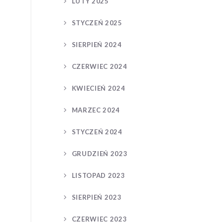
LUTY 2025
STYCZEŃ 2025
SIERPIEŃ 2024
CZERWIEC 2024
KWIECIEŃ 2024
MARZEC 2024
STYCZEŃ 2024
GRUDZIEŃ 2023
LISTOPAD 2023
SIERPIEŃ 2023
CZERWIEC 2023