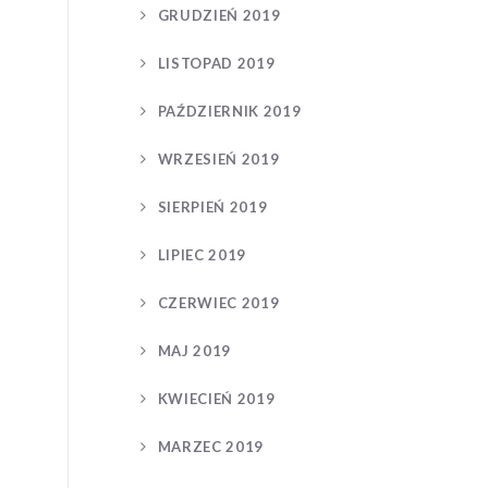
GRUDZIEŃ 2019
LISTOPAD 2019
PAŹDZIERNIK 2019
WRZESIEŃ 2019
SIERPIEŃ 2019
LIPIEC 2019
CZERWIEC 2019
MAJ 2019
KWIECIEŃ 2019
MARZEC 2019