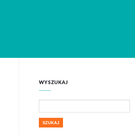
WYSZUKAJ
Szukaj: