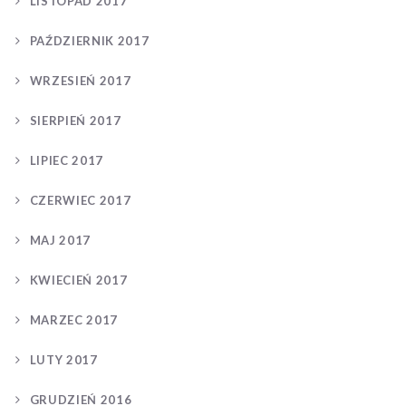
LISTOPAD 2017
PAŹDZIERNIK 2017
WRZESIEŃ 2017
SIERPIEŃ 2017
LIPIEC 2017
CZERWIEC 2017
MAJ 2017
KWIECIEŃ 2017
MARZEC 2017
LUTY 2017
GRUDZIEŃ 2016