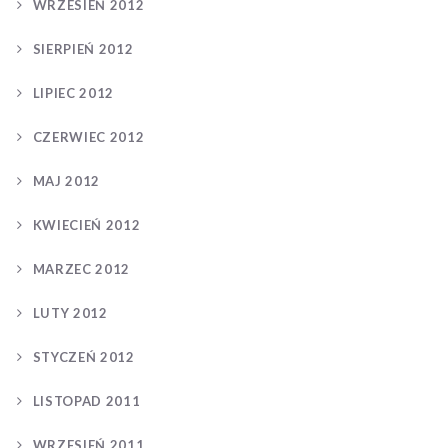
WRZESIEŃ 2012
SIERPIEŃ 2012
LIPIEC 2012
CZERWIEC 2012
MAJ 2012
KWIECIEŃ 2012
MARZEC 2012
LUTY 2012
STYCZEŃ 2012
LISTOPAD 2011
WRZESIEŃ 2011