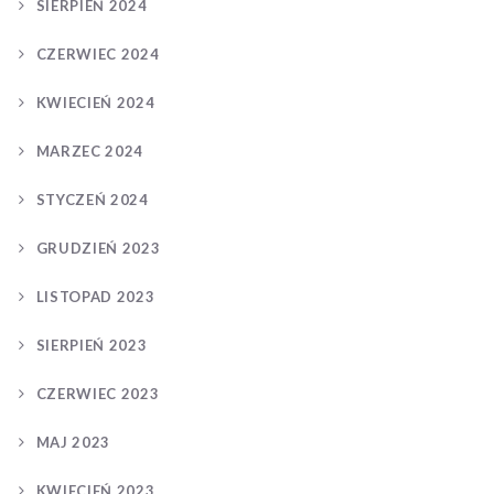
SIERPIEŃ 2024
CZERWIEC 2024
KWIECIEŃ 2024
MARZEC 2024
STYCZEŃ 2024
GRUDZIEŃ 2023
LISTOPAD 2023
SIERPIEŃ 2023
CZERWIEC 2023
MAJ 2023
KWIECIEŃ 2023