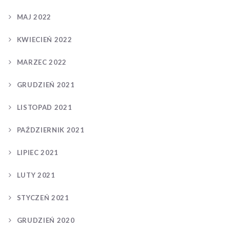
MAJ 2022
KWIECIEŃ 2022
MARZEC 2022
GRUDZIEŃ 2021
LISTOPAD 2021
PAŹDZIERNIK 2021
LIPIEC 2021
LUTY 2021
STYCZEŃ 2021
GRUDZIEŃ 2020