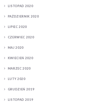
LISTOPAD 2020
PAŹDZIERNIK 2020
LIPIEC 2020
CZERWIEC 2020
MAJ 2020
KWIECIEŃ 2020
MARZEC 2020
LUTY 2020
GRUDZIEŃ 2019
LISTOPAD 2019