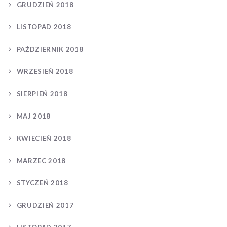
GRUDZIEŃ 2018
LISTOPAD 2018
PAŹDZIERNIK 2018
WRZESIEŃ 2018
SIERPIEŃ 2018
MAJ 2018
KWIECIEŃ 2018
MARZEC 2018
STYCZEŃ 2018
GRUDZIEŃ 2017