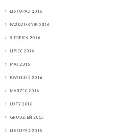
LISTOPAD 2016
PAŹDZIERNIK 2016
SIERPIEŃ 2016
LIPIEC 2016
MAJ 2016
KWIECIEŃ 2016
MARZEC 2016
LUTY 2016
GRUDZIEŃ 2015
LISTOPAD 2015