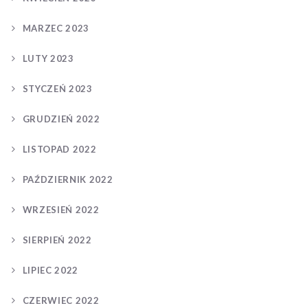
MARZEC 2023
LUTY 2023
STYCZEŃ 2023
GRUDZIEŃ 2022
LISTOPAD 2022
PAŹDZIERNIK 2022
WRZESIEŃ 2022
SIERPIEŃ 2022
LIPIEC 2022
CZERWIEC 2022