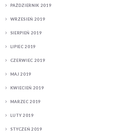
PAŹDZIERNIK 2019
WRZESIEŃ 2019
SIERPIEŃ 2019
LIPIEC 2019
CZERWIEC 2019
MAJ 2019
KWIECIEŃ 2019
MARZEC 2019
LUTY 2019
STYCZEŃ 2019