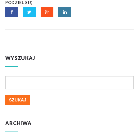
PODZIEL SIĘ
WYSZUKAJ
Szukaj:
ARCHIWA