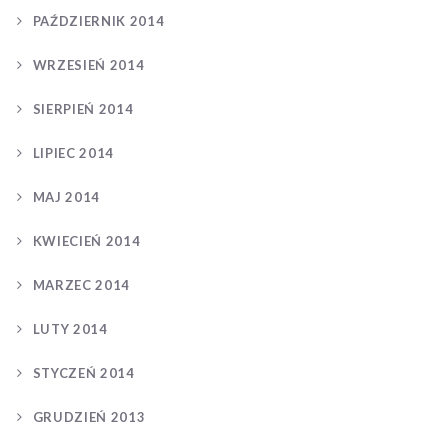
PAŹDZIERNIK 2014
WRZESIEŃ 2014
SIERPIEŃ 2014
LIPIEC 2014
MAJ 2014
KWIECIEŃ 2014
MARZEC 2014
LUTY 2014
STYCZEŃ 2014
GRUDZIEŃ 2013