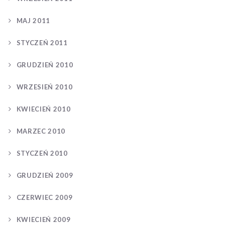
MAJ 2011
STYCZEŃ 2011
GRUDZIEŃ 2010
WRZESIEŃ 2010
KWIECIEŃ 2010
MARZEC 2010
STYCZEŃ 2010
GRUDZIEŃ 2009
CZERWIEC 2009
KWIECIEŃ 2009