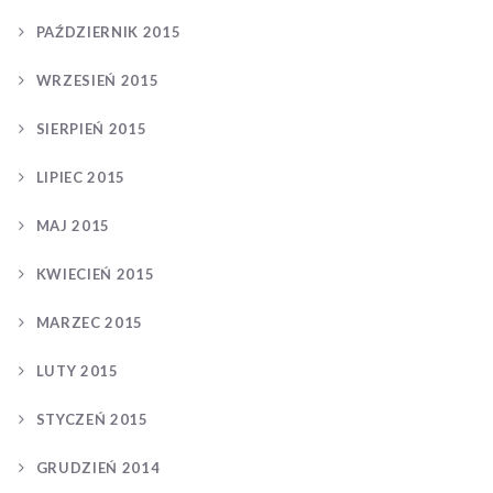
PAŹDZIERNIK 2015
WRZESIEŃ 2015
SIERPIEŃ 2015
LIPIEC 2015
MAJ 2015
KWIECIEŃ 2015
MARZEC 2015
LUTY 2015
STYCZEŃ 2015
GRUDZIEŃ 2014