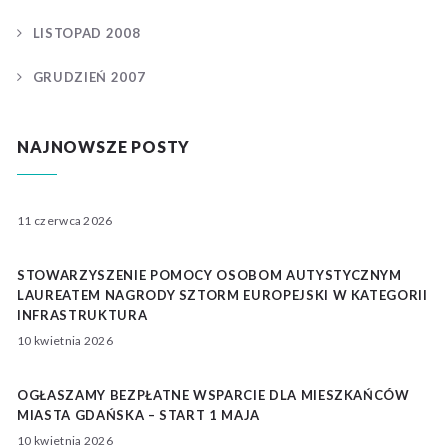
LISTOPAD 2008
GRUDZIEŃ 2007
NAJNOWSZE POSTY
11 czerwca 2026
STOWARZYSZENIE POMOCY OSOBOM AUTYSTYCZNYM
LAUREATEM NAGRODY SZTORM EUROPEJSKI W KATEGORII
INFRASTRUKTURA
10 kwietnia 2026
OGŁASZAMY BEZPŁATNE WSPARCIE DLA MIESZKAŃCÓW
MIASTA GDAŃSKA – START 1 MAJA
10 kwietnia 2026