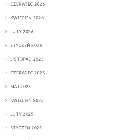
CZERWIEC 2026
KWIECIEŃ 2026
LUTY 2026
STYCZEŃ 2026
LISTOPAD 2025
CZERWIEC 2025
MAJ 2025
KWIECIEŃ 2025
LUTY 2025
STYCZEŃ 2025