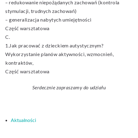
– redukowanie niepożądanych zachowań (kontrola
stymulacji, trudnych zachowań)
– generalizacja nabytych umiejętności
Część warsztatowa
C.
1.Jak pracować z dzieckiem autystycznym?
Wykorzystanie planów aktywności, wzmocnień,
kontraktów,
Część warsztatowa
Serdecznie zapraszamy do udziału
Aktualności