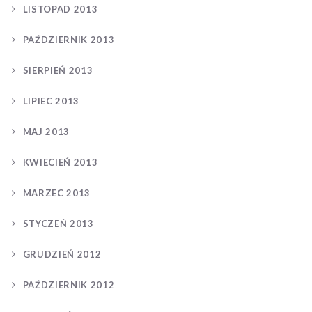
LISTOPAD 2013
PAŹDZIERNIK 2013
SIERPIEŃ 2013
LIPIEC 2013
MAJ 2013
KWIECIEŃ 2013
MARZEC 2013
STYCZEŃ 2013
GRUDZIEŃ 2012
PAŹDZIERNIK 2012