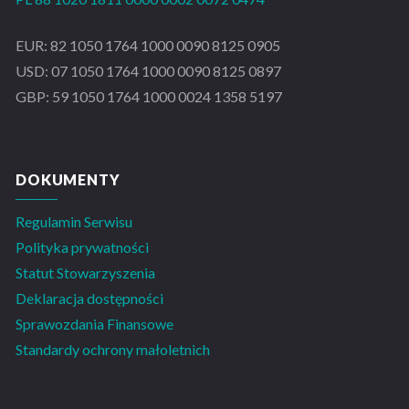
EUR: 82 1050 1764 1000 0090 8125 0905
USD: 07 1050 1764 1000 0090 8125 0897
GBP: 59 1050 1764 1000 0024 1358 5197
DOKUMENTY
Regulamin Serwisu
Polityka prywatności
Statut Stowarzyszenia
Deklaracja dostępności
Sprawozdania Finansowe
Standardy ochrony małoletnich