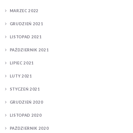
MARZEC 2022
GRUDZIEŃ 2021
LISTOPAD 2021
PAŹDZIERNIK 2021
LIPIEC 2021
LUTY 2021
STYCZEŃ 2021
GRUDZIEŃ 2020
LISTOPAD 2020
PAŹDZIERNIK 2020