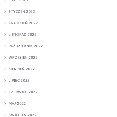
STYCZEŃ 2023
GRUDZIEŃ 2022
LISTOPAD 2022
PAŹDZIERNIK 2022
WRZESIEŃ 2022
SIERPIEŃ 2022
LIPIEC 2022
CZERWIEC 2022
MAJ 2022
KWIECIEŃ 2022