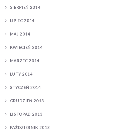
SIERPIEŃ 2014
LIPIEC 2014
MAJ 2014
KWIECIEŃ 2014
MARZEC 2014
LUTY 2014
STYCZEŃ 2014
GRUDZIEŃ 2013
LISTOPAD 2013
PAŹDZIERNIK 2013