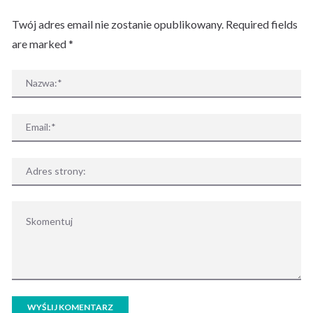
Twój adres email nie zostanie opublikowany. Required fields
are marked
*