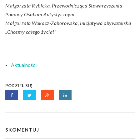
Małgorzata Rybicka, Przewodnicząca Stowarzyszenia
Pomocy Osobom Autystycznym
Małgorzata Wokacz-Zaborowska, inicjatywa obywatelska
„Chcemy całego życia!”
Aktualności
PODZIEL SIĘ
SKOMENTUJ