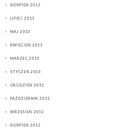
SIERPIEŃ 2013
LIPIEC 2013
MAJ 2013
KWIECIEŃ 2013
MARZEC 2013
STYCZEŃ 2013
GRUDZIEŃ 2012
PAŹDZIERNIK 2012
WRZESIEŃ 2012
SIERPIEŃ 2012