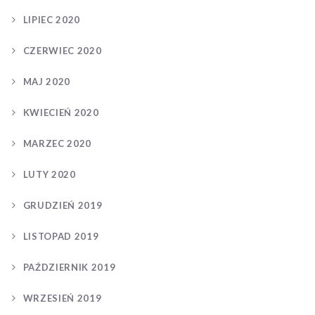
LIPIEC 2020
CZERWIEC 2020
MAJ 2020
KWIECIEŃ 2020
MARZEC 2020
LUTY 2020
GRUDZIEŃ 2019
LISTOPAD 2019
PAŹDZIERNIK 2019
WRZESIEŃ 2019