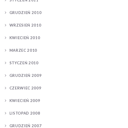
GRUDZIEŃ 2010
WRZESIEŃ 2010
KWIECIEŃ 2010
MARZEC 2010
STYCZEŃ 2010
GRUDZIEŃ 2009
CZERWIEC 2009
KWIECIEŃ 2009
LISTOPAD 2008
GRUDZIEŃ 2007