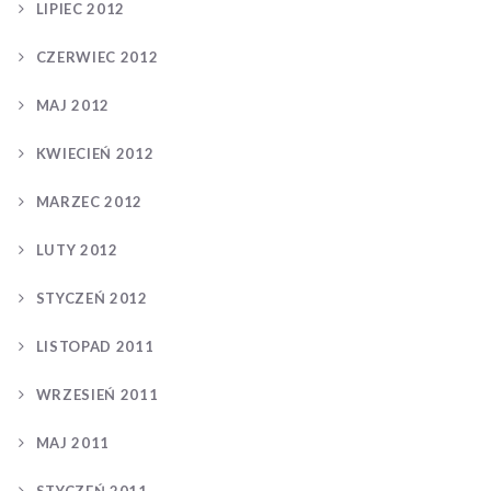
LIPIEC 2012
CZERWIEC 2012
MAJ 2012
KWIECIEŃ 2012
MARZEC 2012
LUTY 2012
STYCZEŃ 2012
LISTOPAD 2011
WRZESIEŃ 2011
MAJ 2011
STYCZEŃ 2011