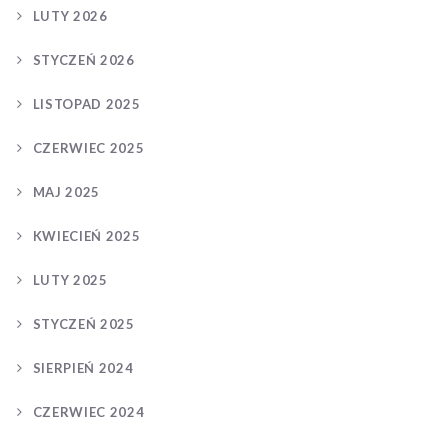
LUTY 2026
STYCZEŃ 2026
LISTOPAD 2025
CZERWIEC 2025
MAJ 2025
KWIECIEŃ 2025
LUTY 2025
STYCZEŃ 2025
SIERPIEŃ 2024
CZERWIEC 2024