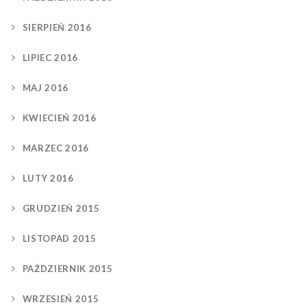
SIERPIEŃ 2016
LIPIEC 2016
MAJ 2016
KWIECIEŃ 2016
MARZEC 2016
LUTY 2016
GRUDZIEŃ 2015
LISTOPAD 2015
PAŹDZIERNIK 2015
WRZESIEŃ 2015