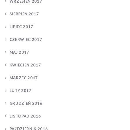
WRZESIEŃ 2017
SIERPIEŃ 2017
LIPIEC 2017
CZERWIEC 2017
MAJ 2017
KWIECIEŃ 2017
MARZEC 2017
LUTY 2017
GRUDZIEŃ 2016
LISTOPAD 2016
PAŹDZIERNIK 2016