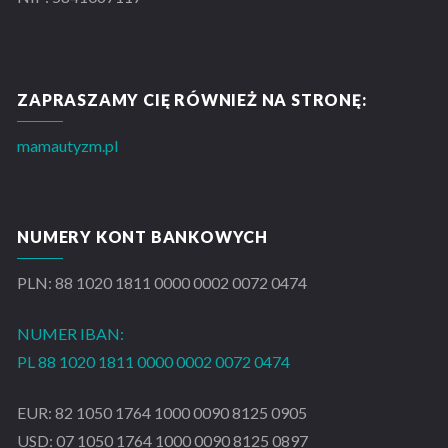
ZAPRASZAMY CIĘ RÓWNIEŻ NA STRONĘ:
mamautyzm.pl
NUMERY KONT BANKOWYCH
PLN: 88 1020 1811 0000 0002 0072 0474
NUMER IBAN:
PL 88 1020 1811 0000 0002 0072 0474
EUR: 82 1050 1764 1000 0090 8125 0905
USD: 07 1050 1764 1000 0090 8125 0897