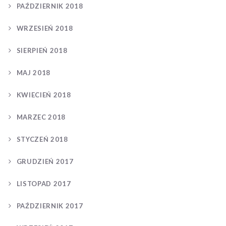
PAŹDZIERNIK 2018
WRZESIEŃ 2018
SIERPIEŃ 2018
MAJ 2018
KWIECIEŃ 2018
MARZEC 2018
STYCZEŃ 2018
GRUDZIEŃ 2017
LISTOPAD 2017
PAŹDZIERNIK 2017