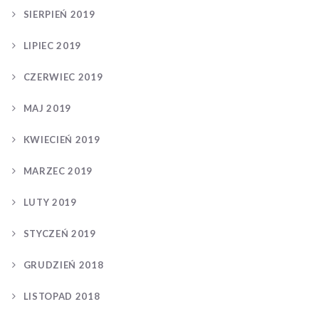
SIERPIEŃ 2019
LIPIEC 2019
CZERWIEC 2019
MAJ 2019
KWIECIEŃ 2019
MARZEC 2019
LUTY 2019
STYCZEŃ 2019
GRUDZIEŃ 2018
LISTOPAD 2018