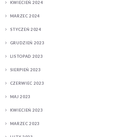
KWIECIEŃ 2024
MARZEC 2024
STYCZEŃ 2024
GRUDZIEŃ 2023
LISTOPAD 2023
SIERPIEŃ 2023
CZERWIEC 2023
MAJ 2023
KWIECIEŃ 2023
MARZEC 2023
LUTY 2023