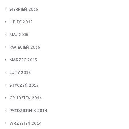
SIERPIEŃ 2015
LIPIEC 2015
MAJ 2015
KWIECIEŃ 2015
MARZEC 2015
LUTY 2015
STYCZEŃ 2015
GRUDZIEŃ 2014
PAŹDZIERNIK 2014
WRZESIEŃ 2014