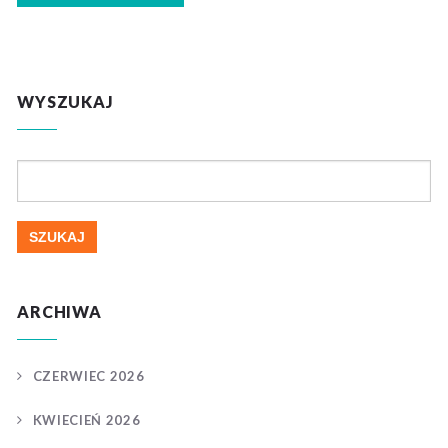
WYSZUKAJ
Szukaj:
ARCHIWA
CZERWIEC 2026
KWIECIEŃ 2026