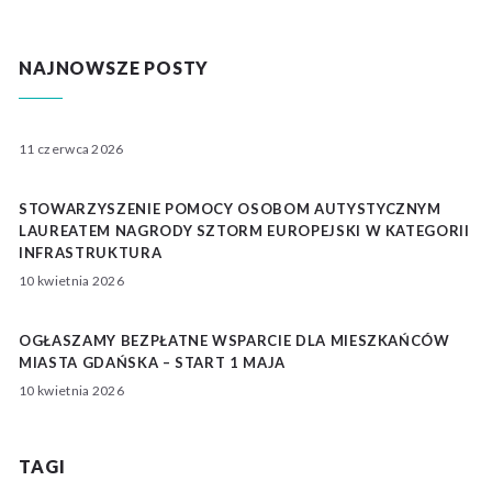
NAJNOWSZE POSTY
11 czerwca 2026
STOWARZYSZENIE POMOCY OSOBOM AUTYSTYCZNYM
LAUREATEM NAGRODY SZTORM EUROPEJSKI W KATEGORII
INFRASTRUKTURA
10 kwietnia 2026
OGŁASZAMY BEZPŁATNE WSPARCIE DLA MIESZKAŃCÓW
MIASTA GDAŃSKA – START 1 MAJA
10 kwietnia 2026
TAGI