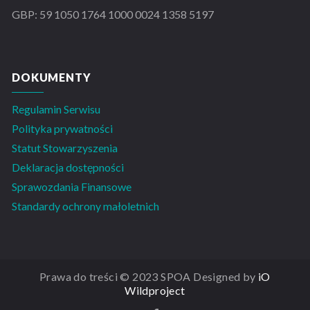
GBP: 59 1050 1764 1000 0024 1358 5197
DOKUMENTY
Regulamin Serwisu
Polityka prywatności
Statut Stowarzyszenia
Deklaracja dostępności
Sprawozdania Finansowe
Standardy ochrony małoletnich
Prawa do treści © 2023 SPOA Designed by
iO
Wildproject