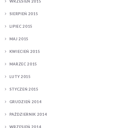
WRZESIEŃ 2015
SIERPIEŃ 2015
LIPIEC 2015
MAJ 2015
KWIECIEŃ 2015
MARZEC 2015
LUTY 2015
STYCZEŃ 2015
GRUDZIEŃ 2014
PAŹDZIERNIK 2014
WRZESIEŃ 2014