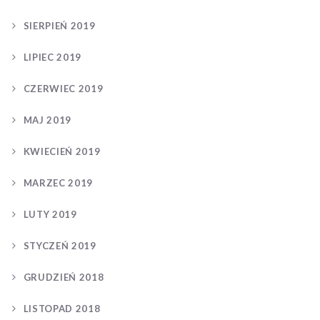
SIERPIEŃ 2019
LIPIEC 2019
CZERWIEC 2019
MAJ 2019
KWIECIEŃ 2019
MARZEC 2019
LUTY 2019
STYCZEŃ 2019
GRUDZIEŃ 2018
LISTOPAD 2018