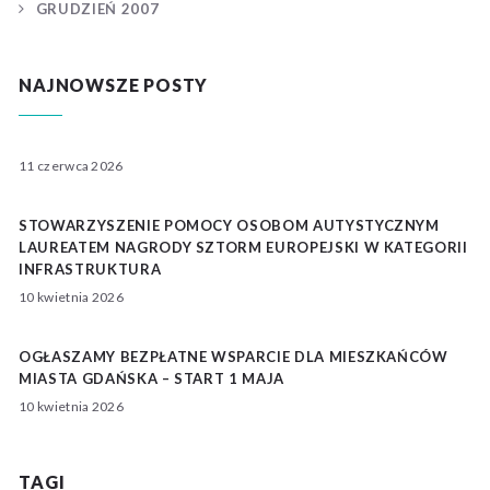
GRUDZIEŃ 2007
NAJNOWSZE POSTY
11 czerwca 2026
STOWARZYSZENIE POMOCY OSOBOM AUTYSTYCZNYM
LAUREATEM NAGRODY SZTORM EUROPEJSKI W KATEGORII
INFRASTRUKTURA
10 kwietnia 2026
OGŁASZAMY BEZPŁATNE WSPARCIE DLA MIESZKAŃCÓW
MIASTA GDAŃSKA – START 1 MAJA
10 kwietnia 2026
TAGI