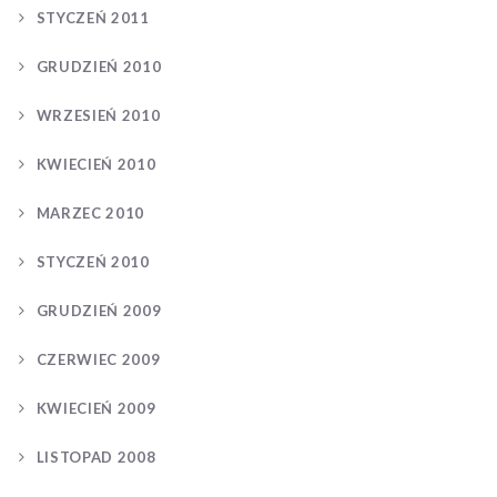
STYCZEŃ 2011
GRUDZIEŃ 2010
WRZESIEŃ 2010
KWIECIEŃ 2010
MARZEC 2010
STYCZEŃ 2010
GRUDZIEŃ 2009
CZERWIEC 2009
KWIECIEŃ 2009
LISTOPAD 2008