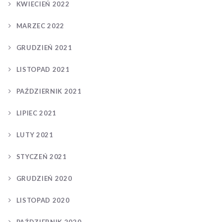
KWIECIEŃ 2022
MARZEC 2022
GRUDZIEŃ 2021
LISTOPAD 2021
PAŹDZIERNIK 2021
LIPIEC 2021
LUTY 2021
STYCZEŃ 2021
GRUDZIEŃ 2020
LISTOPAD 2020