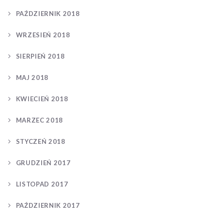
PAŹDZIERNIK 2018
WRZESIEŃ 2018
SIERPIEŃ 2018
MAJ 2018
KWIECIEŃ 2018
MARZEC 2018
STYCZEŃ 2018
GRUDZIEŃ 2017
LISTOPAD 2017
PAŹDZIERNIK 2017