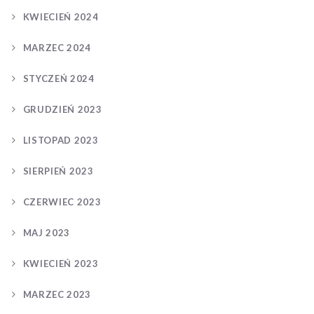
KWIECIEŃ 2024
MARZEC 2024
STYCZEŃ 2024
GRUDZIEŃ 2023
LISTOPAD 2023
SIERPIEŃ 2023
CZERWIEC 2023
MAJ 2023
KWIECIEŃ 2023
MARZEC 2023