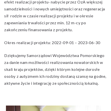
efekt realizacji projektu- nabycie przez OzA większej
samodzielności i nowych umiejętności oraz regeneracja
sił rodzin w czasie realizacji projektu i w okresie
zapewniania trwałości przez min. 12 m-cy po
zakończeniu finansowania z projektu.
Okres realizacji projektu: 2022-09-01 – 2023-06-30
Dziękujemy Samorządowi Województwa Pomorskiego
za danie nam możliwości realizowania nowatorskich w
skali kraju projektów, dzięki którym kolejne dorosłe
osoby z autyzmem ich rodziny dostaną szansę na godne,
aktywne życie i integrację ze społecznością lokalną.