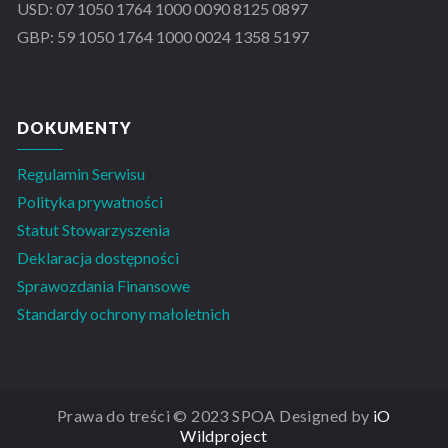
USD: 07 1050 1764 1000 0090 8125 0897
GBP: 59 1050 1764 1000 0024 1358 5197
DOKUMENTY
Regulamin Serwisu
Polityka prywatności
Statut Stowarzyszenia
Deklaracja dostępności
Sprawozdania Finansowe
Standardy ochrony małoletnich
Prawa do treści © 2023 SPOA Designed by
iO
Wildproject