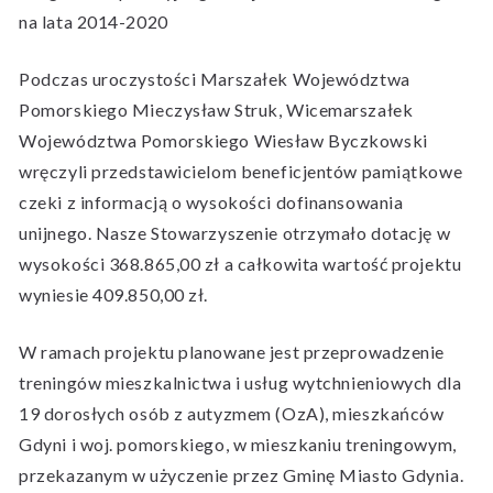
na lata 2014-2020
Podczas uroczystości Marszałek Województwa
Pomorskiego Mieczysław Struk, Wicemarszałek
Województwa Pomorskiego Wiesław Byczkowski
wręczyli przedstawicielom beneficjentów pamiątkowe
czeki z informacją o wysokości dofinansowania
unijnego. Nasze Stowarzyszenie otrzymało dotację w
wysokości 368.865,00 zł a całkowita wartość projektu
wyniesie 409.850,00 zł.
W ramach projektu planowane jest przeprowadzenie
treningów mieszkalnictwa i usług wytchnieniowych dla
19 dorosłych osób z autyzmem (OzA), mieszkańców
Gdyni i woj. pomorskiego, w mieszkaniu treningowym,
przekazanym w użyczenie przez Gminę Miasto Gdynia.