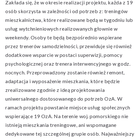
Zakłada się, że w okresie realizacji projektu, każda z 19
osób skorzysta w zależności od potrzeb z: treningów
mieszkalnictwa, które realizowane będą w tygodniu lub
usług wytchnieniowych realizowanych głownie w
weekendy. Osoby te będą bezpośrednio wspierane
przez trenerów samodzielności, przewiduje się również
dodatkowe wsparcie w postaci superwizji, pomocy
psychologicznej oraz trenera interwencyjnego w godz.
nocnych. Przeprowadzony zostanie również remont,
adaptacja i wyposażenie mieszkania, które będzie
zrealizowane zgodnie z ideą projektowania
uniwersalnego dostosowanego do potrzeb OzA. W
ramach projektu powstanie miejsce usług społecznych
wspierające 19 OzA. Na terenie woj. pomorskiego nie
istnieją mieszkania treningowe, ani wspomagane
dedykowane tej szczególnej grupie osób. Najważniejszy