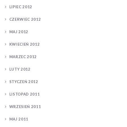
LIPIEC 2012
CZERWIEC 2012
MAJ 2012
KWIECIEŃ 2012
MARZEC 2012
LUTY 2012
STYCZEŃ 2012
LISTOPAD 2011
WRZESIEŃ 2011
MAJ 2011