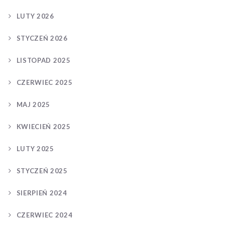
LUTY 2026
STYCZEŃ 2026
LISTOPAD 2025
CZERWIEC 2025
MAJ 2025
KWIECIEŃ 2025
LUTY 2025
STYCZEŃ 2025
SIERPIEŃ 2024
CZERWIEC 2024