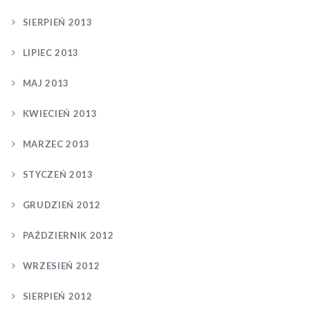
SIERPIEŃ 2013
LIPIEC 2013
MAJ 2013
KWIECIEŃ 2013
MARZEC 2013
STYCZEŃ 2013
GRUDZIEŃ 2012
PAŹDZIERNIK 2012
WRZESIEŃ 2012
SIERPIEŃ 2012