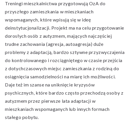
Treningi mieszkalnictwa przygotowują OzA do
przyszłego zamieszkania w mieszkaniach
wspomaganych, które wpisują się w ideę
deinstytucjonalizacji. Projekt ma na celu przygotowanie
dorosłych osób z autyzmem, mających najczęściej
trudne zachowania (agresja, autoagresja) duże
problemy z adaptacją, bardzo sztywne przyzwyczajenia
do kontrolowanego i rozciągniętego w czasie przejścia
z dotychczasowych miejsc zamieszkania z rodziną do
osiągnięcia samodzielności na miarę ich możliwości.
Daje też im szanse na uniknięcie kryzysów
psychicznych, które bardzo często przechodzą osoby z
autyzmem przez pierwsze lata adaptacji w
mieszkaniach wspomaganych lub innych formach
stałego pobytu.