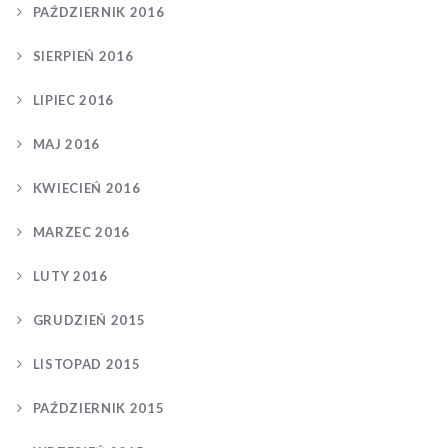
PAŹDZIERNIK 2016
SIERPIEŃ 2016
LIPIEC 2016
MAJ 2016
KWIECIEŃ 2016
MARZEC 2016
LUTY 2016
GRUDZIEŃ 2015
LISTOPAD 2015
PAŹDZIERNIK 2015