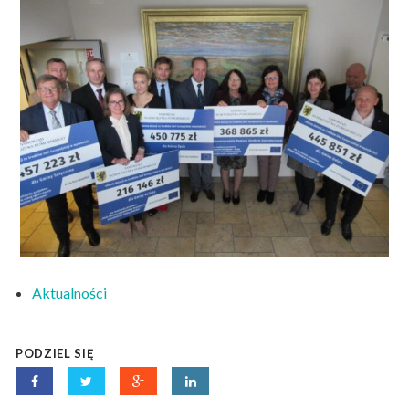
Aktualności
PODZIEL SIĘ