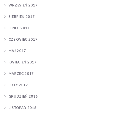
WRZESIEŃ 2017
SIERPIEŃ 2017
LIPIEC 2017
CZERWIEC 2017
MAJ 2017
KWIECIEŃ 2017
MARZEC 2017
LUTY 2017
GRUDZIEŃ 2016
LISTOPAD 2016