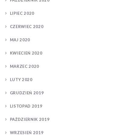
PAŹDZIERNIK 2020
LIPIEC 2020
CZERWIEC 2020
MAJ 2020
KWIECIEŃ 2020
MARZEC 2020
LUTY 2020
GRUDZIEŃ 2019
LISTOPAD 2019
PAŹDZIERNIK 2019
WRZESIEŃ 2019