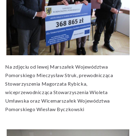
Na zdjęciu od lewej Marszałek Województwa
Pomorskiego Mieczysław Struk, prewodnicząca
Stowarzyszenia Magorzata Rybicka,
wiceprzewodnicząca Stowarzyszenia Wioleta
Umławska oraz Wicemarszałek Województwa
Pomorskiego Wiesław Byczkowski