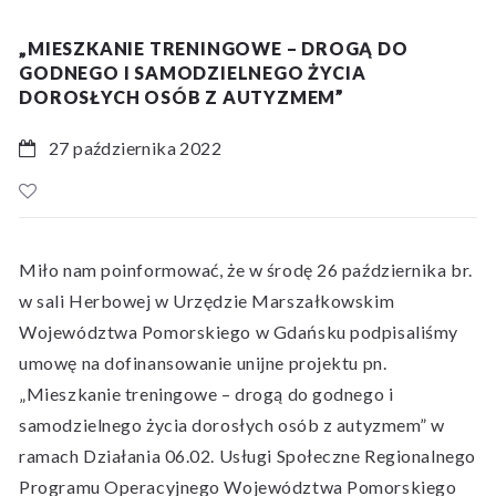
„MIESZKANIE TRENINGOWE – DROGĄ DO
GODNEGO I SAMODZIELNEGO ŻYCIA
DOROSŁYCH OSÓB Z AUTYZMEM”
27 października 2022
Miło nam poinformować, że w środę 26 października br.
w sali Herbowej w Urzędzie Marszałkowskim
Województwa Pomorskiego w Gdańsku podpisaliśmy
umowę na dofinansowanie unijne projektu pn.
„Mieszkanie treningowe – drogą do godnego i
samodzielnego życia dorosłych osób z autyzmem” w
ramach Działania 06.02. Usługi Społeczne Regionalnego
Programu Operacyjnego Województwa Pomorskiego