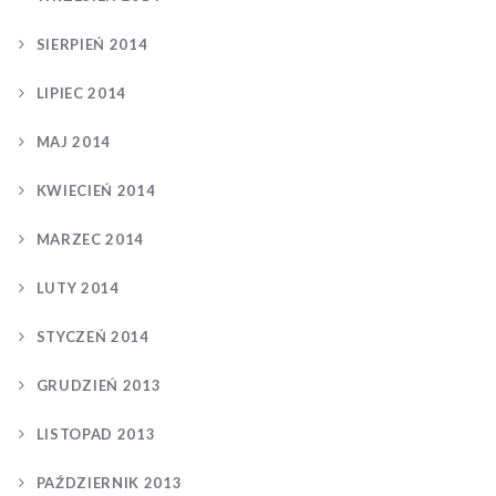
SIERPIEŃ 2014
LIPIEC 2014
MAJ 2014
KWIECIEŃ 2014
MARZEC 2014
LUTY 2014
STYCZEŃ 2014
GRUDZIEŃ 2013
LISTOPAD 2013
PAŹDZIERNIK 2013