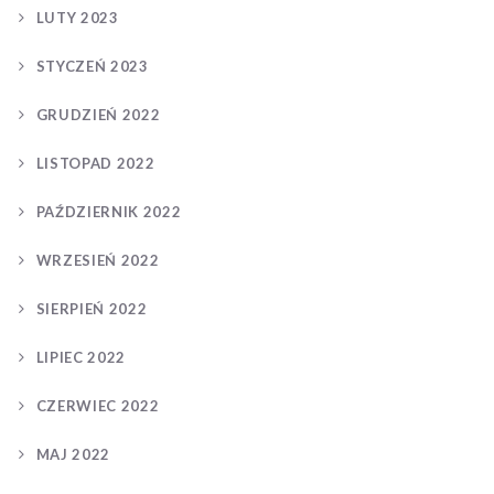
LUTY 2023
STYCZEŃ 2023
GRUDZIEŃ 2022
LISTOPAD 2022
PAŹDZIERNIK 2022
WRZESIEŃ 2022
SIERPIEŃ 2022
LIPIEC 2022
CZERWIEC 2022
MAJ 2022