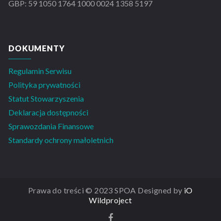
GBP: 59 1050 1764 1000 0024 1358 5197
DOKUMENTY
Regulamin Serwisu
Polityka prywatności
Statut Stowarzyszenia
Deklaracja dostępności
Sprawozdania Finansowe
Standardy ochrony małoletnich
Prawa do treści © 2023 SPOA Designed by
iO
Wildproject