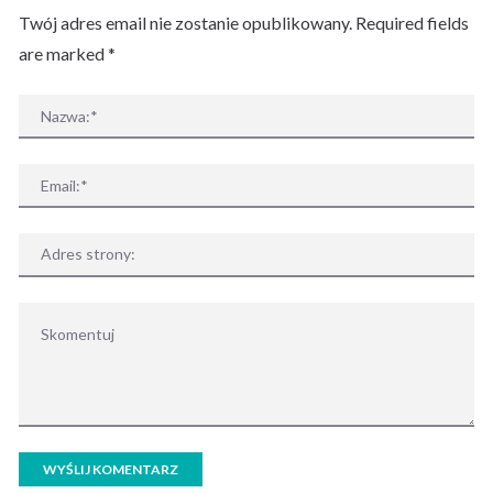
Twój adres email nie zostanie opublikowany. Required fields
are marked
*