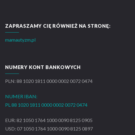
ZAPRASZAMY CIĘ RÓWNIEŻ NA STRONĘ:
mamautyzm.pl
NUMERY KONT BANKOWYCH
PLN: 88 1020 1811 0000 0002 0072 0474
NUMER IBAN:
PL 88 1020 1811 0000 0002 0072 0474
EUR: 82 1050 1764 1000 0090 8125 0905
USD: 07 1050 1764 1000 0090 8125 0897