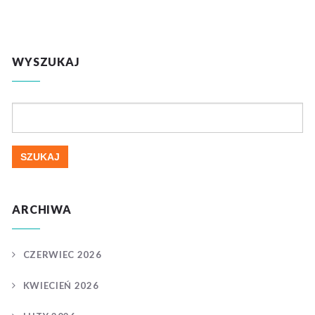
WYSZUKAJ
Szukaj:
ARCHIWA
CZERWIEC 2026
KWIECIEŃ 2026