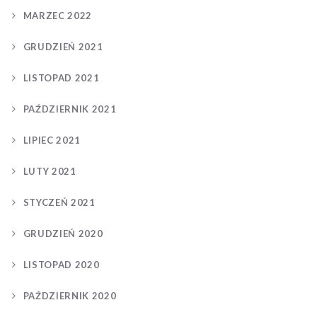
MARZEC 2022
GRUDZIEŃ 2021
LISTOPAD 2021
PAŹDZIERNIK 2021
LIPIEC 2021
LUTY 2021
STYCZEŃ 2021
GRUDZIEŃ 2020
LISTOPAD 2020
PAŹDZIERNIK 2020