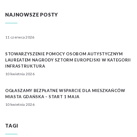
NAJNOWSZE POSTY
11 czerwca 2026
STOWARZYSZENIE POMOCY OSOBOM AUTYSTYCZNYM
LAUREATEM NAGRODY SZTORM EUROPEJSKI W KATEGORII
INFRASTRUKTURA
10 kwietnia 2026
OGŁASZAMY BEZPŁATNE WSPARCIE DLA MIESZKAŃCÓW
MIASTA GDAŃSKA – START 1 MAJA
10 kwietnia 2026
TAGI