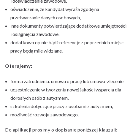
i doświadczenie zawodowe,
oświadczenie, że kandydat wyraża zgodę na
przetwarzanie danych osobowych,
inne dokumenty potwierdzające dodatkowe umiejętności
i osiągnięcia zawodowe.
dodatkowo opinie bądź referencje z poprzednich miejsc
pracy będą mile widziane.
Oferujemy:
forma zatrudnienia: umowa o pracę lub umowa-zlecenie
uczestniczenie w tworzeniu nowej jakości wsparcia dla
dorosłych osób z autyzmem,
szkolenia dotyczące pracy z osobami z autyzmem,
możliwość rozwoju zawodowego.
Do aplikacji prosimy o dopisanie poniższej klauzuli: