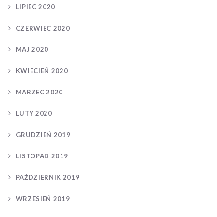
LIPIEC 2020
CZERWIEC 2020
MAJ 2020
KWIECIEŃ 2020
MARZEC 2020
LUTY 2020
GRUDZIEŃ 2019
LISTOPAD 2019
PAŹDZIERNIK 2019
WRZESIEŃ 2019