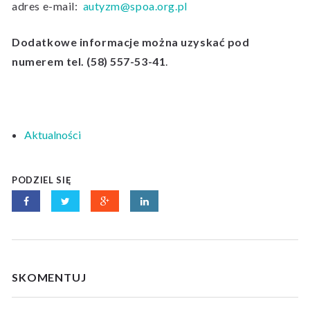
adres e-mail:
autyzm@spoa.org.pl
Dodatkowe informacje można uzyskać pod
numerem tel. (58) 557-53-41
.
Aktualności
PODZIEL SIĘ
SKOMENTUJ