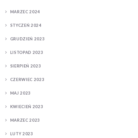
MARZEC 2024
STYCZEŃ 2024
GRUDZIEŃ 2023
LISTOPAD 2023
SIERPIEŃ 2023
CZERWIEC 2023
MAJ 2023
KWIECIEŃ 2023
MARZEC 2023
LUTY 2023