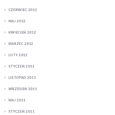
CZERWIEC 2012
MAJ 2012
KWIECIEŃ 2012
MARZEC 2012
LUTY 2012
STYCZEŃ 2012
LISTOPAD 2011
WRZESIEŃ 2011
MAJ 2011
STYCZEŃ 2011