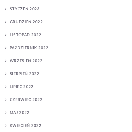
STYCZEŃ 2023
GRUDZIEŃ 2022
LISTOPAD 2022
PAŹDZIERNIK 2022
WRZESIEŃ 2022
SIERPIEŃ 2022
LIPIEC 2022
CZERWIEC 2022
MAJ 2022
KWIECIEŃ 2022