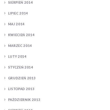
SIERPIEŃ 2014
LIPIEC 2014
MAJ 2014
KWIECIEŃ 2014
MARZEC 2014
LUTY 2014
STYCZEŃ 2014
GRUDZIEŃ 2013
LISTOPAD 2013
PAŹDZIERNIK 2013