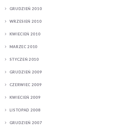
GRUDZIEŃ 2010
WRZESIEŃ 2010
KWIECIEŃ 2010
MARZEC 2010
STYCZEŃ 2010
GRUDZIEŃ 2009
CZERWIEC 2009
KWIECIEŃ 2009
LISTOPAD 2008
GRUDZIEŃ 2007