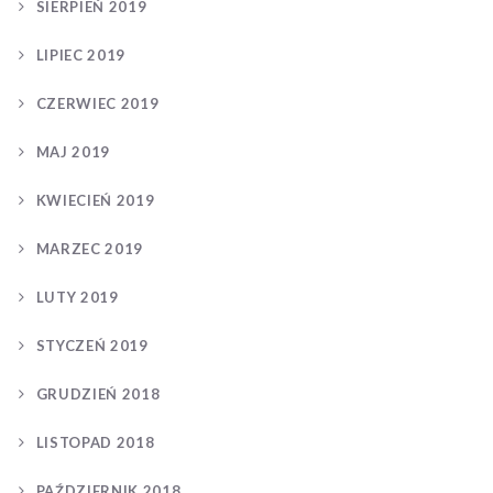
SIERPIEŃ 2019
LIPIEC 2019
CZERWIEC 2019
MAJ 2019
KWIECIEŃ 2019
MARZEC 2019
LUTY 2019
STYCZEŃ 2019
GRUDZIEŃ 2018
LISTOPAD 2018
PAŹDZIERNIK 2018