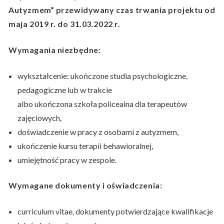
Autyzmem”
przewidywany czas trwania projektu od
maja 2019 r. do 31.03.2022 r.
Wymagania niezbędne:
wykształcenie: ukończone studia psychologiczne,
pedagogiczne lub w trakcie
albo ukończona szkoła policealna dla terapeutów
zajęciowych,
doświadczenie w pracy z osobami z autyzmem,
ukończenie kursu terapii behawioralnej,
umiejętność pracy w zespole.
Wymagane dokumenty i oświadczenia:
curriculum vitae, dokumenty potwierdzające kwalifikacje