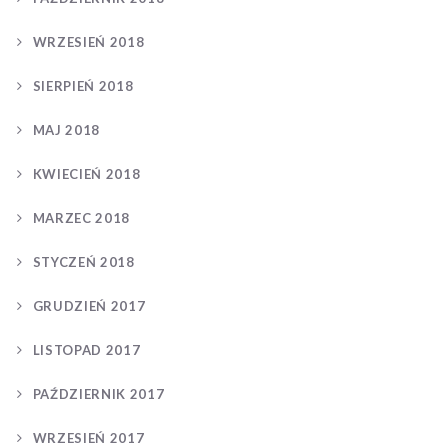
WRZESIEŃ 2018
SIERPIEŃ 2018
MAJ 2018
KWIECIEŃ 2018
MARZEC 2018
STYCZEŃ 2018
GRUDZIEŃ 2017
LISTOPAD 2017
PAŹDZIERNIK 2017
WRZESIEŃ 2017