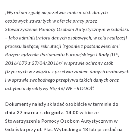
„Wyrażam zgodę na przetwarzanie moich danych
osobowych zawartych w ofercie pracy przez
Stowarzyszenie Pomocy Osobom Autystycznym w Gdańsku
– jako administratora danych osobowych, w celu realizacji
procesu bieżącej rekrutacji (zgodnie z postanowieniami
Rozporządzenia Parlamentu Europejskiego i Rady (UE)
2016/679 z 27/04/2016r/ w sprawie ochrony osób
fizycznych w związku z przetwarzaniem danych osobowych
i w sprawie swobodnego przepływu takich danych oraz
uchylenia dyrektywy 95/46/WE –RODO)”.
Dokumenty należy składać osobiście w terminie
do
dnia 27 marca r. do godz. 14:00
w biurze
Stowarzyszenia Pomocy Osobom Autystycznym w
Gdańsku przy ul. Plac Wybickiego 18 lub przesłać na