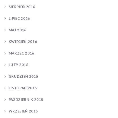
SIERPIEŃ 2016
LIPIEC 2016
MAJ 2016
KWIECIEŃ 2016
MARZEC 2016
LUTY 2016
GRUDZIEŃ 2015
LISTOPAD 2015
PAŹDZIERNIK 2015
WRZESIEŃ 2015