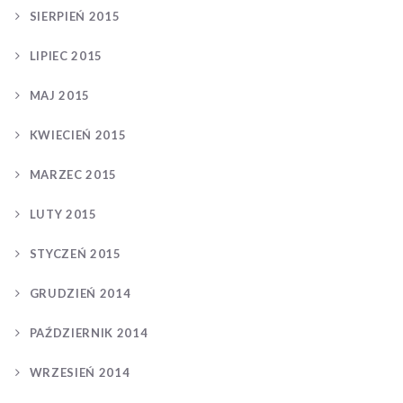
SIERPIEŃ 2015
LIPIEC 2015
MAJ 2015
KWIECIEŃ 2015
MARZEC 2015
LUTY 2015
STYCZEŃ 2015
GRUDZIEŃ 2014
PAŹDZIERNIK 2014
WRZESIEŃ 2014