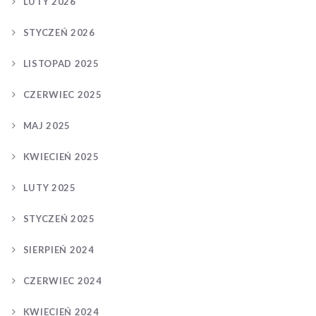
LUTY 2026
STYCZEŃ 2026
LISTOPAD 2025
CZERWIEC 2025
MAJ 2025
KWIECIEŃ 2025
LUTY 2025
STYCZEŃ 2025
SIERPIEŃ 2024
CZERWIEC 2024
KWIECIEŃ 2024