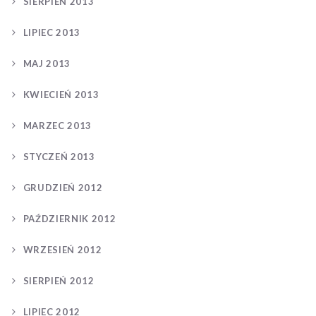
SIERPIEŃ 2013
LIPIEC 2013
MAJ 2013
KWIECIEŃ 2013
MARZEC 2013
STYCZEŃ 2013
GRUDZIEŃ 2012
PAŹDZIERNIK 2012
WRZESIEŃ 2012
SIERPIEŃ 2012
LIPIEC 2012