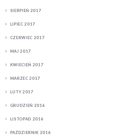
SIERPIEŃ 2017
LIPIEC 2017
CZERWIEC 2017
MAJ 2017
KWIECIEŃ 2017
MARZEC 2017
LUTY 2017
GRUDZIEŃ 2016
LISTOPAD 2016
PAŹDZIERNIK 2016