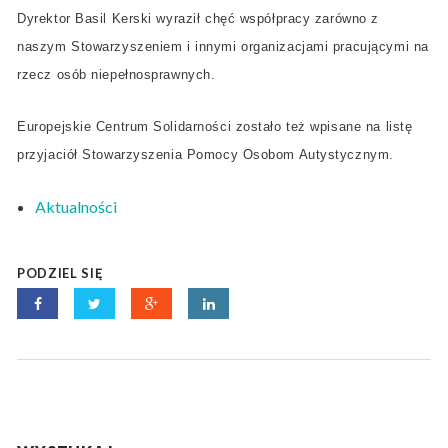
Dyrektor Basil Kerski wyraził chęć współpracy zarówno z
naszym Stowarzyszeniem i innymi organizacjami pracującymi na
rzecz osób niepełnosprawnych.
Europejskie Centrum Solidarności zostało też wpisane na listę
przyjaciół Stowarzyszenia Pomocy Osobom Autystycznym.
Aktualności
PODZIEL SIĘ