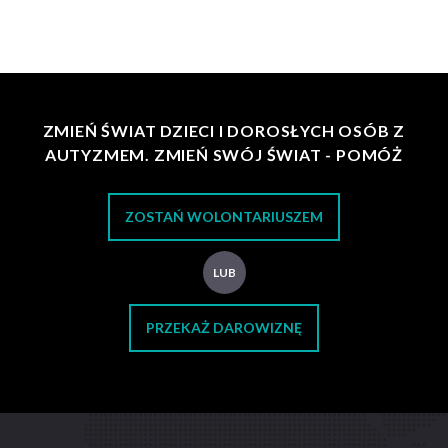
ZMIEŃ ŚWIAT DZIECI I DOROSŁYCH OSÓB Z
AUTYZMEM. ZMIEŃ SWÓJ ŚWIAT - POMÓŻ
ZOSTAŃ WOLONTARIUSZEM
LUB
PRZEKAŻ DAROWIZNĘ