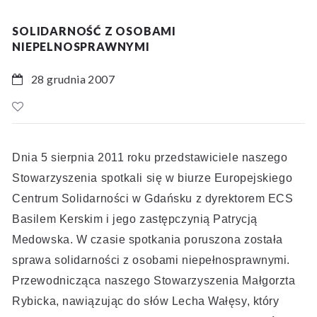
SOLIDARNOŚĆ Z OSOBAMI
NIEPELNOSPRAWNYMI
28 grudnia 2007
Dnia 5 sierpnia 2011 roku przedstawiciele naszego
Stowarzyszenia spotkali się w biurze Europejskiego
Centrum Solidarności w Gdańsku z dyrektorem ECS
Basilem Kerskim i jego zastępczynią Patrycją
Medowska. W czasie spotkania poruszona została
sprawa solidarności z osobami niepełnosprawnymi.
Przewodnicząca naszego Stowarzyszenia Małgorzta
Rybicka, nawiązując do słów Lecha Wałęsy, który