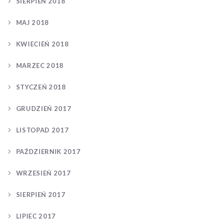
SIERPIEŃ 2018
MAJ 2018
KWIECIEŃ 2018
MARZEC 2018
STYCZEŃ 2018
GRUDZIEŃ 2017
LISTOPAD 2017
PAŹDZIERNIK 2017
WRZESIEŃ 2017
SIERPIEŃ 2017
LIPIEC 2017