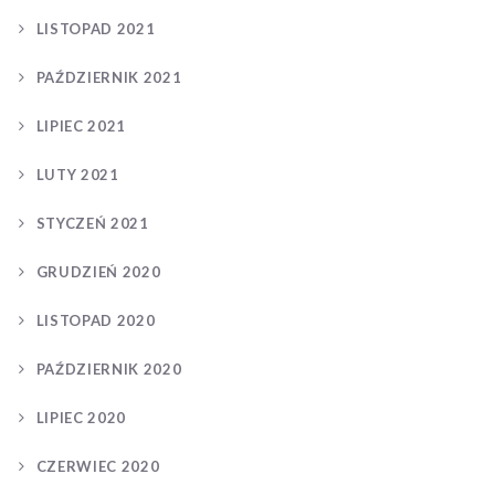
LISTOPAD 2021
PAŹDZIERNIK 2021
LIPIEC 2021
LUTY 2021
STYCZEŃ 2021
GRUDZIEŃ 2020
LISTOPAD 2020
PAŹDZIERNIK 2020
LIPIEC 2020
CZERWIEC 2020