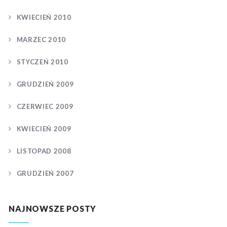
KWIECIEŃ 2010
MARZEC 2010
STYCZEŃ 2010
GRUDZIEŃ 2009
CZERWIEC 2009
KWIECIEŃ 2009
LISTOPAD 2008
GRUDZIEŃ 2007
NAJNOWSZE POSTY