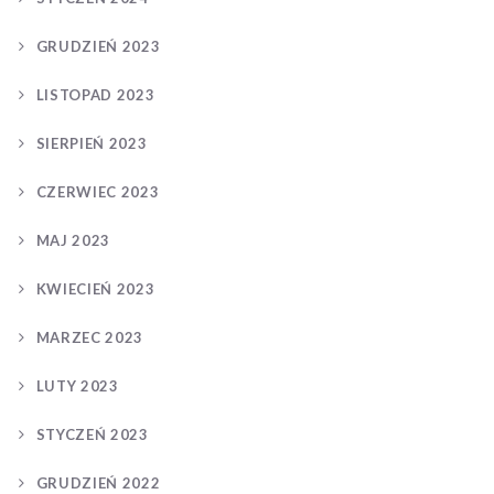
GRUDZIEŃ 2023
LISTOPAD 2023
SIERPIEŃ 2023
CZERWIEC 2023
MAJ 2023
KWIECIEŃ 2023
MARZEC 2023
LUTY 2023
STYCZEŃ 2023
GRUDZIEŃ 2022