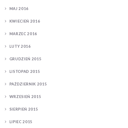
MAJ 2016
KWIECIEŃ 2016
MARZEC 2016
LUTY 2016
GRUDZIEŃ 2015
LISTOPAD 2015
PAŹDZIERNIK 2015
WRZESIEŃ 2015
SIERPIEŃ 2015
LIPIEC 2015