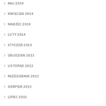
MAJ 2014
KWIECIEŃ 2014
MARZEC 2014
LUTY 2014
STYCZEŃ 2014
GRUDZIEŃ 2013
LISTOPAD 2013
PAŹDZIERNIK 2013
SIERPIEŃ 2013
LIPIEC 2013