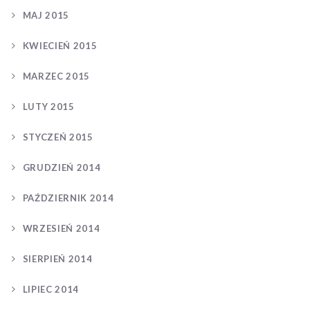
MAJ 2015
KWIECIEŃ 2015
MARZEC 2015
LUTY 2015
STYCZEŃ 2015
GRUDZIEŃ 2014
PAŹDZIERNIK 2014
WRZESIEŃ 2014
SIERPIEŃ 2014
LIPIEC 2014