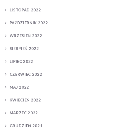
LISTOPAD 2022
PAŹDZIERNIK 2022
WRZESIEŃ 2022
SIERPIEŃ 2022
LIPIEC 2022
CZERWIEC 2022
MAJ 2022
KWIECIEŃ 2022
MARZEC 2022
GRUDZIEŃ 2021