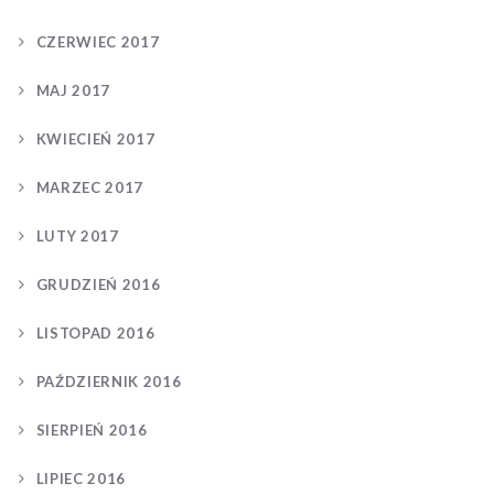
CZERWIEC 2017
MAJ 2017
KWIECIEŃ 2017
MARZEC 2017
LUTY 2017
GRUDZIEŃ 2016
LISTOPAD 2016
PAŹDZIERNIK 2016
SIERPIEŃ 2016
LIPIEC 2016