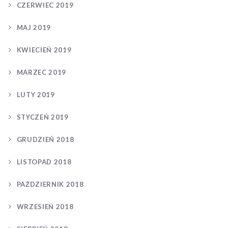
CZERWIEC 2019
MAJ 2019
KWIECIEŃ 2019
MARZEC 2019
LUTY 2019
STYCZEŃ 2019
GRUDZIEŃ 2018
LISTOPAD 2018
PAŹDZIERNIK 2018
WRZESIEŃ 2018