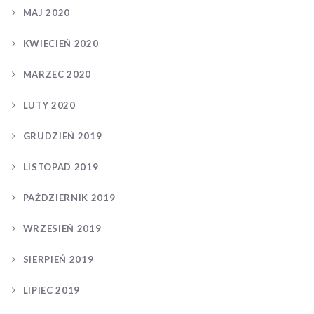
MAJ 2020
KWIECIEŃ 2020
MARZEC 2020
LUTY 2020
GRUDZIEŃ 2019
LISTOPAD 2019
PAŹDZIERNIK 2019
WRZESIEŃ 2019
SIERPIEŃ 2019
LIPIEC 2019