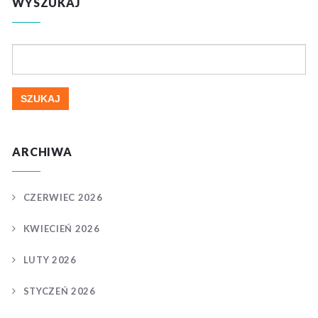
WYSZUKAJ
Szukaj:
ARCHIWA
CZERWIEC 2026
KWIECIEŃ 2026
LUTY 2026
STYCZEŃ 2026