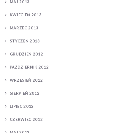
MAJ 2013
KWIECIEŃ 2013
MARZEC 2013
STYCZEŃ 2013
GRUDZIEŃ 2012
PAŹDZIERNIK 2012
WRZESIEŃ 2012
SIERPIEŃ 2012
LIPIEC 2012
CZERWIEC 2012
MAJ 2012