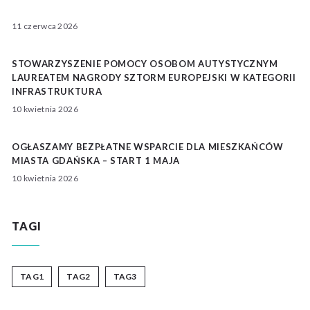
11 czerwca 2026
STOWARZYSZENIE POMOCY OSOBOM AUTYSTYCZNYM
LAUREATEM NAGRODY SZTORM EUROPEJSKI W KATEGORII
INFRASTRUKTURA
10 kwietnia 2026
OGŁASZAMY BEZPŁATNE WSPARCIE DLA MIESZKAŃCÓW
MIASTA GDAŃSKA – START 1 MAJA
10 kwietnia 2026
TAGI
TAG1
TAG2
TAG3