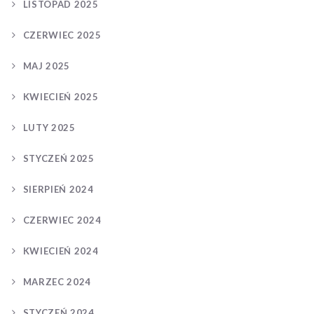
LISTOPAD 2025
CZERWIEC 2025
MAJ 2025
KWIECIEŃ 2025
LUTY 2025
STYCZEŃ 2025
SIERPIEŃ 2024
CZERWIEC 2024
KWIECIEŃ 2024
MARZEC 2024
STYCZEŃ 2024