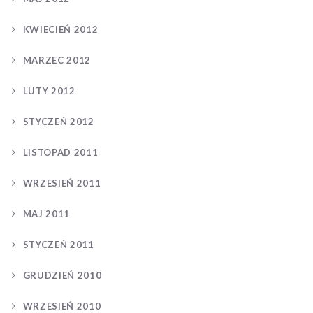
KWIECIEŃ 2012
MARZEC 2012
LUTY 2012
STYCZEŃ 2012
LISTOPAD 2011
WRZESIEŃ 2011
MAJ 2011
STYCZEŃ 2011
GRUDZIEŃ 2010
WRZESIEŃ 2010