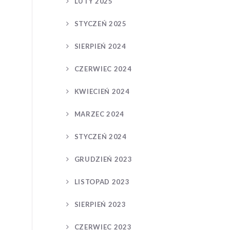
LUTY 2025
STYCZEŃ 2025
SIERPIEŃ 2024
CZERWIEC 2024
KWIECIEŃ 2024
MARZEC 2024
STYCZEŃ 2024
GRUDZIEŃ 2023
LISTOPAD 2023
SIERPIEŃ 2023
CZERWIEC 2023