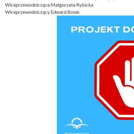
Wiceprzewodnicząca Małgorzata Rybicka
Wiceprzewodniczący
Edward Bolak