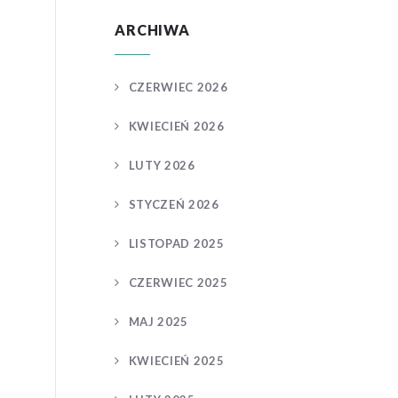
ARCHIWA
CZERWIEC 2026
KWIECIEŃ 2026
LUTY 2026
STYCZEŃ 2026
LISTOPAD 2025
CZERWIEC 2025
MAJ 2025
KWIECIEŃ 2025