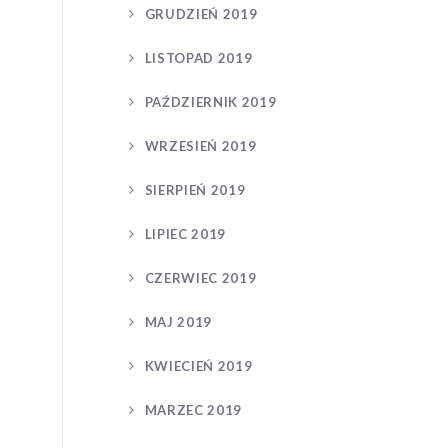
GRUDZIEŃ 2019
LISTOPAD 2019
PAŹDZIERNIK 2019
WRZESIEŃ 2019
SIERPIEŃ 2019
LIPIEC 2019
CZERWIEC 2019
MAJ 2019
KWIECIEŃ 2019
MARZEC 2019