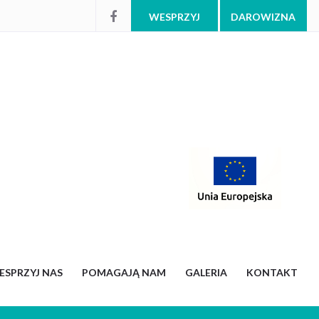
WESPRZYJ
DAROWIZNA
ESPRZYJ NAS
POMAGAJĄ NAM
GALERIA
KONTAKT