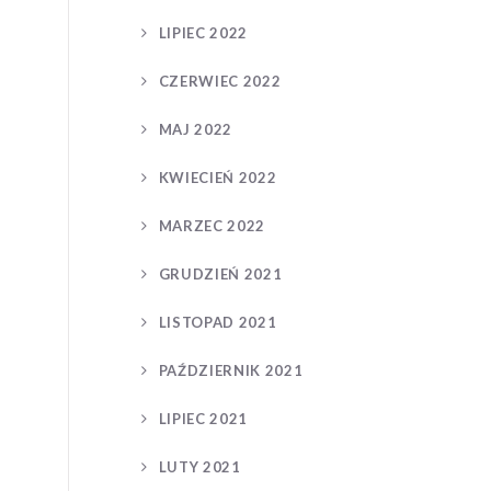
LIPIEC 2022
CZERWIEC 2022
MAJ 2022
KWIECIEŃ 2022
MARZEC 2022
GRUDZIEŃ 2021
LISTOPAD 2021
PAŹDZIERNIK 2021
LIPIEC 2021
LUTY 2021