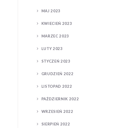
MAJ 2023
KWIECIEŃ 2023
MARZEC 2023
LUTY 2023
STYCZEŃ 2023
GRUDZIEŃ 2022
LISTOPAD 2022
PAŹDZIERNIK 2022
WRZESIEŃ 2022
SIERPIEŃ 2022