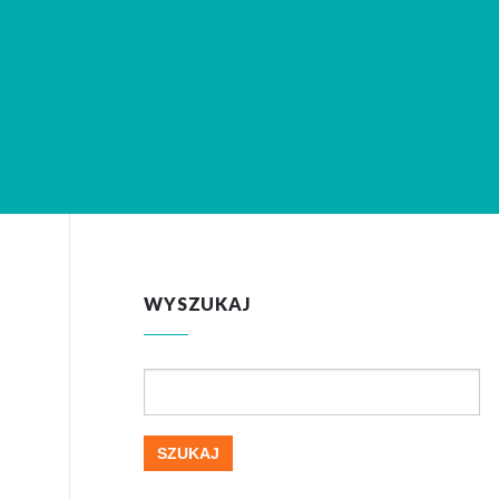
WYSZUKAJ
Szukaj: