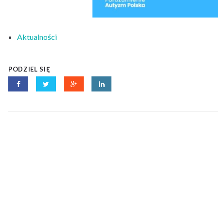
Aktualności
PODZIEL SIĘ