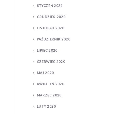
STYCZEŃ 2021
GRUDZIEŃ 2020
LISTOPAD 2020
PAŹDZIERNIK 2020
LIPIEC 2020
CZERWIEC 2020
MAJ 2020
KWIECIEŃ 2020
MARZEC 2020
LUTY 2020