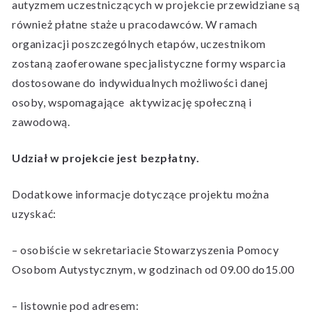
autyzmem uczestniczących w projekcie przewidziane są
również płatne staże u pracodawców. W ramach
organizacji poszczególnych etapów, uczestnikom
zostaną zaoferowane specjalistyczne formy wsparcia
dostosowane do indywidualnych możliwości danej
osoby, wspomagające aktywizację społeczną i
zawodową.
Udział w projekcie jest bezpłatny.
Dodatkowe informacje dotyczące projektu można
uzyskać:
– osobiście w sekretariacie Stowarzyszenia Pomocy
Osobom Autystycznym, w godzinach od 09.00 do15.00
– listownie pod adresem: