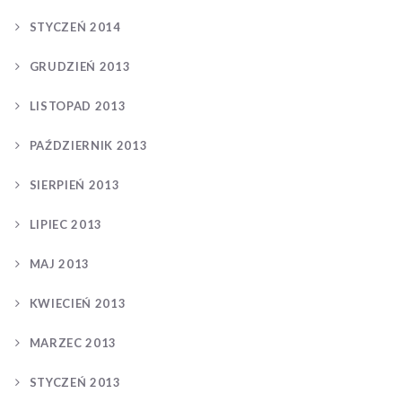
STYCZEŃ 2014
GRUDZIEŃ 2013
LISTOPAD 2013
PAŹDZIERNIK 2013
SIERPIEŃ 2013
LIPIEC 2013
MAJ 2013
KWIECIEŃ 2013
MARZEC 2013
STYCZEŃ 2013