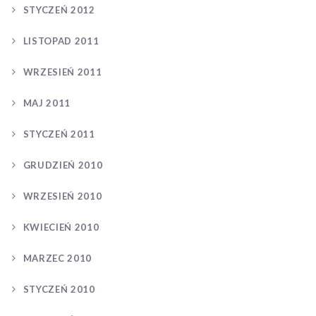
STYCZEŃ 2012
LISTOPAD 2011
WRZESIEŃ 2011
MAJ 2011
STYCZEŃ 2011
GRUDZIEŃ 2010
WRZESIEŃ 2010
KWIECIEŃ 2010
MARZEC 2010
STYCZEŃ 2010