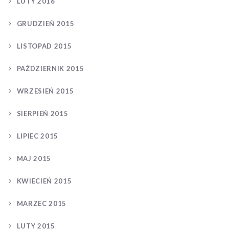
LUTY 2016
GRUDZIEŃ 2015
LISTOPAD 2015
PAŹDZIERNIK 2015
WRZESIEŃ 2015
SIERPIEŃ 2015
LIPIEC 2015
MAJ 2015
KWIECIEŃ 2015
MARZEC 2015
LUTY 2015