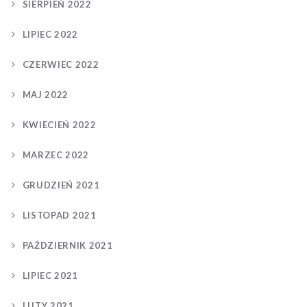
SIERPIEŃ 2022
LIPIEC 2022
CZERWIEC 2022
MAJ 2022
KWIECIEŃ 2022
MARZEC 2022
GRUDZIEŃ 2021
LISTOPAD 2021
PAŹDZIERNIK 2021
LIPIEC 2021
LUTY 2021