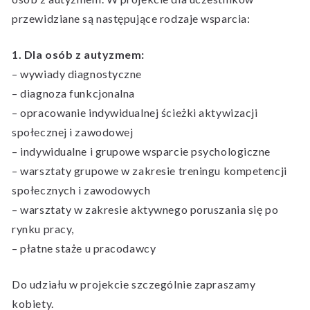
przewidziane są następujące rodzaje wsparcia:
1. Dla osób z autyzmem:
– wywiady diagnostyczne
– diagnoza funkcjonalna
– opracowanie indywidualnej ścieżki aktywizacji
społecznej i zawodowej
– indywidualne i grupowe wsparcie psychologiczne
– warsztaty grupowe w zakresie treningu kompetencji
społecznych i zawodowych
– warsztaty w zakresie aktywnego poruszania się po
rynku pracy,
– płatne staże u pracodawcy
Do udziału w projekcie szczególnie zapraszamy
kobiety.