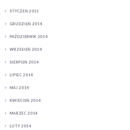
STYCZEŃ 2015
GRUDZIEŃ 2014
PAŹDZIERNIK 2014
WRZESIEŃ 2014
SIERPIEŃ 2014
LIPIEC 2014
MAJ 2014
KWIECIEŃ 2014
MARZEC 2014
LUTY 2014