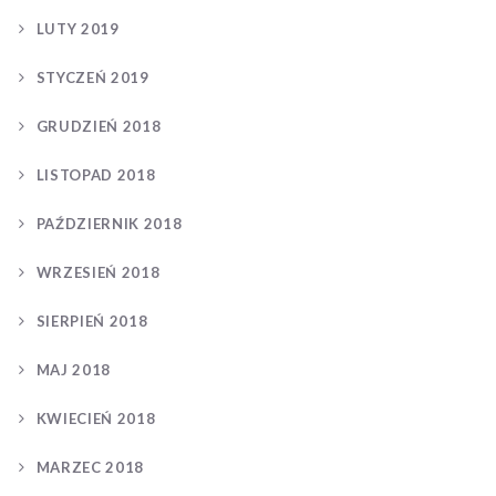
LUTY 2019
STYCZEŃ 2019
GRUDZIEŃ 2018
LISTOPAD 2018
PAŹDZIERNIK 2018
WRZESIEŃ 2018
SIERPIEŃ 2018
MAJ 2018
KWIECIEŃ 2018
MARZEC 2018