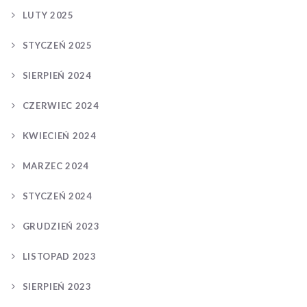
LUTY 2025
STYCZEŃ 2025
SIERPIEŃ 2024
CZERWIEC 2024
KWIECIEŃ 2024
MARZEC 2024
STYCZEŃ 2024
GRUDZIEŃ 2023
LISTOPAD 2023
SIERPIEŃ 2023