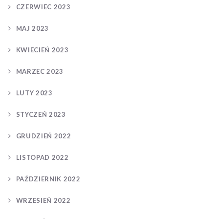
CZERWIEC 2023
MAJ 2023
KWIECIEŃ 2023
MARZEC 2023
LUTY 2023
STYCZEŃ 2023
GRUDZIEŃ 2022
LISTOPAD 2022
PAŹDZIERNIK 2022
WRZESIEŃ 2022