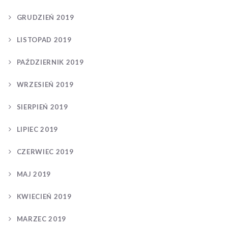
GRUDZIEŃ 2019
LISTOPAD 2019
PAŹDZIERNIK 2019
WRZESIEŃ 2019
SIERPIEŃ 2019
LIPIEC 2019
CZERWIEC 2019
MAJ 2019
KWIECIEŃ 2019
MARZEC 2019