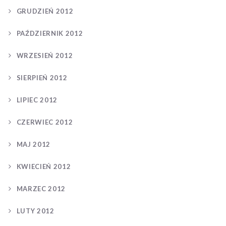
GRUDZIEŃ 2012
PAŹDZIERNIK 2012
WRZESIEŃ 2012
SIERPIEŃ 2012
LIPIEC 2012
CZERWIEC 2012
MAJ 2012
KWIECIEŃ 2012
MARZEC 2012
LUTY 2012