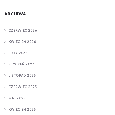
ARCHIWA
CZERWIEC 2026
KWIECIEŃ 2026
LUTY 2026
STYCZEŃ 2026
LISTOPAD 2025
CZERWIEC 2025
MAJ 2025
KWIECIEŃ 2025