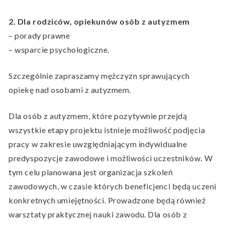
2. Dla rodziców, opiekunów osób z autyzmem
– porady prawne
– wsparcie psychologiczne.
Szczególnie zapraszamy mężczyzn sprawujących
opiekę nad osobami z autyzmem.
Dla osób z autyzmem, które pozytywnie przejdą
wszystkie etapy projektu istnieje możliwość podjęcia
pracy w zakresie uwzględniającym indywidualne
predyspozycje zawodowe i możliwości uczestników. W
tym celu planowana jest organizacja szkoleń
zawodowych, w czasie których beneficjenci będą uczeni
konkretnych umiejętności. Prowadzone będą również
warsztaty praktycznej nauki zawodu. Dla osób z