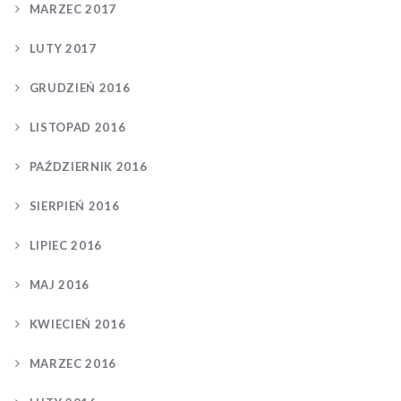
MARZEC 2017
LUTY 2017
GRUDZIEŃ 2016
LISTOPAD 2016
PAŹDZIERNIK 2016
SIERPIEŃ 2016
LIPIEC 2016
MAJ 2016
KWIECIEŃ 2016
MARZEC 2016