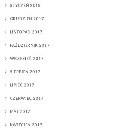
STYCZEŃ 2018
GRUDZIEŃ 2017
LISTOPAD 2017
PAŹDZIERNIK 2017
WRZESIEŃ 2017
SIERPIEŃ 2017
LIPIEC 2017
CZERWIEC 2017
MAJ 2017
KWIECIEŃ 2017