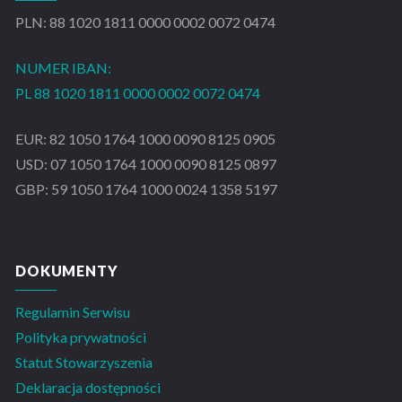
PLN: 88 1020 1811 0000 0002 0072 0474
NUMER IBAN:
PL 88 1020 1811 0000 0002 0072 0474
EUR: 82 1050 1764 1000 0090 8125 0905
USD: 07 1050 1764 1000 0090 8125 0897
GBP: 59 1050 1764 1000 0024 1358 5197
DOKUMENTY
Regulamin Serwisu
Polityka prywatności
Statut Stowarzyszenia
Deklaracja dostępności