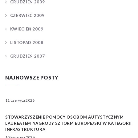
GRUDZIEŃ 2009
CZERWIEC 2009
KWIECIEŃ 2009
LISTOPAD 2008
GRUDZIEŃ 2007
NAJNOWSZE POSTY
11 czerwca 2026
STOWARZYSZENIE POMOCY OSOBOM AUTYSTYCZNYM
LAUREATEM NAGRODY SZTORM EUROPEJSKI W KATEGORII
INFRASTRUKTURA
10 kwietnia 2026