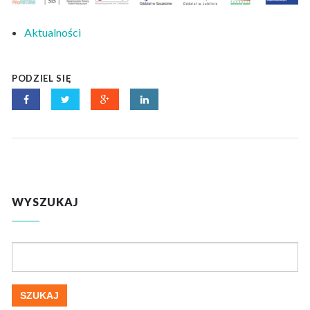
Aktualności
PODZIEL SIĘ
WYSZUKAJ
Szukaj: