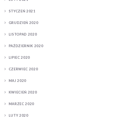
STYCZEŃ 2021
GRUDZIEŃ 2020
LISTOPAD 2020
PAŹDZIERNIK 2020
LIPIEC 2020
CZERWIEC 2020
MAJ 2020
KWIECIEŃ 2020
MARZEC 2020
LUTY 2020