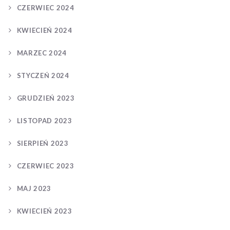
CZERWIEC 2024
KWIECIEŃ 2024
MARZEC 2024
STYCZEŃ 2024
GRUDZIEŃ 2023
LISTOPAD 2023
SIERPIEŃ 2023
CZERWIEC 2023
MAJ 2023
KWIECIEŃ 2023