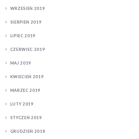
WRZESIEŃ 2019
SIERPIEŃ 2019
LIPIEC 2019
CZERWIEC 2019
MAJ 2019
KWIECIEŃ 2019
MARZEC 2019
LUTY 2019
STYCZEŃ 2019
GRUDZIEŃ 2018