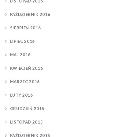
LISTOPAD 2016
PAŹDZIERNIK 2016
SIERPIEŃ 2016
LIPIEC 2016
MAJ 2016
KWIECIEŃ 2016
MARZEC 2016
LUTY 2016
GRUDZIEŃ 2015
LISTOPAD 2015
PAŹDZIERNIK 2015