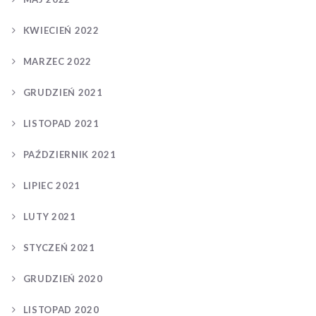
KWIECIEŃ 2022
MARZEC 2022
GRUDZIEŃ 2021
LISTOPAD 2021
PAŹDZIERNIK 2021
LIPIEC 2021
LUTY 2021
STYCZEŃ 2021
GRUDZIEŃ 2020
LISTOPAD 2020