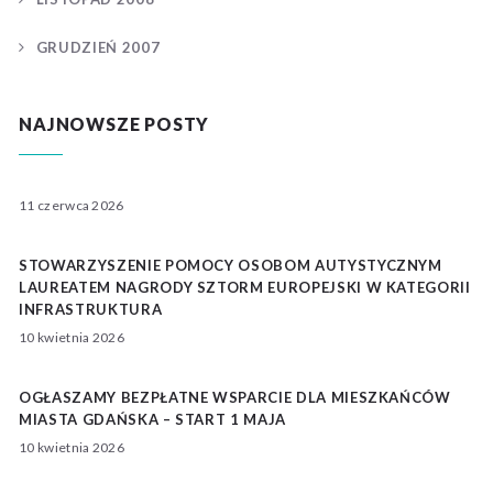
GRUDZIEŃ 2007
NAJNOWSZE POSTY
11 czerwca 2026
STOWARZYSZENIE POMOCY OSOBOM AUTYSTYCZNYM
LAUREATEM NAGRODY SZTORM EUROPEJSKI W KATEGORII
INFRASTRUKTURA
10 kwietnia 2026
OGŁASZAMY BEZPŁATNE WSPARCIE DLA MIESZKAŃCÓW
MIASTA GDAŃSKA – START 1 MAJA
10 kwietnia 2026