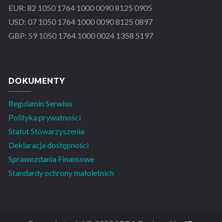
EUR: 82 1050 1764 1000 0090 8125 0905
USD: 07 1050 1764 1000 0090 8125 0897
GBP: 59 1050 1764 1000 0024 1358 5197
DOKUMENTY
Regulamin Serwisu
Polityka prywatności
Statut Stowarzyszenia
Deklaracja dostępności
Sprawozdania Finansowe
Standardy ochrony małoletnich