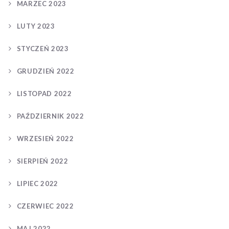
MARZEC 2023
LUTY 2023
STYCZEŃ 2023
GRUDZIEŃ 2022
LISTOPAD 2022
PAŹDZIERNIK 2022
WRZESIEŃ 2022
SIERPIEŃ 2022
LIPIEC 2022
CZERWIEC 2022
MAJ 2022