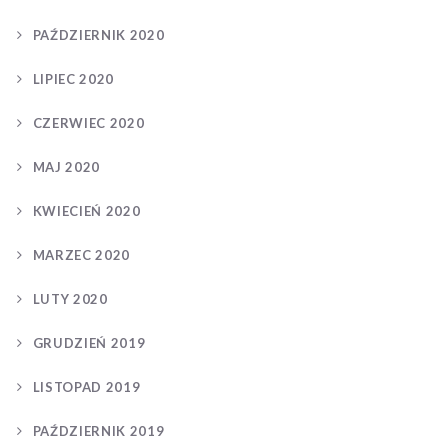
PAŹDZIERNIK 2020
LIPIEC 2020
CZERWIEC 2020
MAJ 2020
KWIECIEŃ 2020
MARZEC 2020
LUTY 2020
GRUDZIEŃ 2019
LISTOPAD 2019
PAŹDZIERNIK 2019