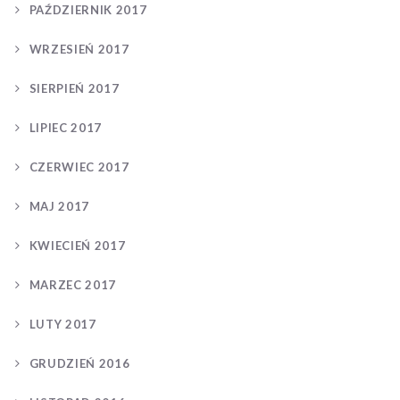
PAŹDZIERNIK 2017
WRZESIEŃ 2017
SIERPIEŃ 2017
LIPIEC 2017
CZERWIEC 2017
MAJ 2017
KWIECIEŃ 2017
MARZEC 2017
LUTY 2017
GRUDZIEŃ 2016