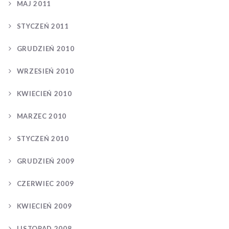
MAJ 2011
STYCZEŃ 2011
GRUDZIEŃ 2010
WRZESIEŃ 2010
KWIECIEŃ 2010
MARZEC 2010
STYCZEŃ 2010
GRUDZIEŃ 2009
CZERWIEC 2009
KWIECIEŃ 2009
LISTOPAD 2008