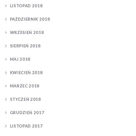
LISTOPAD 2018
PAŹDZIERNIK 2018
WRZESIEŃ 2018
SIERPIEŃ 2018
MAJ 2018
KWIECIEŃ 2018
MARZEC 2018
STYCZEŃ 2018
GRUDZIEŃ 2017
LISTOPAD 2017