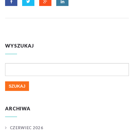
WYSZUKAJ
Szukaj:
ARCHIWA
CZERWIEC 2026