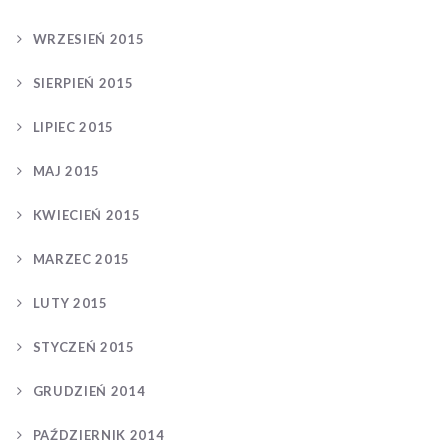
WRZESIEŃ 2015
SIERPIEŃ 2015
LIPIEC 2015
MAJ 2015
KWIECIEŃ 2015
MARZEC 2015
LUTY 2015
STYCZEŃ 2015
GRUDZIEŃ 2014
PAŹDZIERNIK 2014