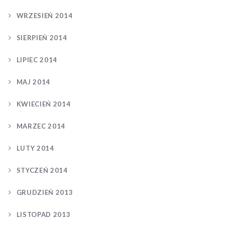
WRZESIEŃ 2014
SIERPIEŃ 2014
LIPIEC 2014
MAJ 2014
KWIECIEŃ 2014
MARZEC 2014
LUTY 2014
STYCZEŃ 2014
GRUDZIEŃ 2013
LISTOPAD 2013