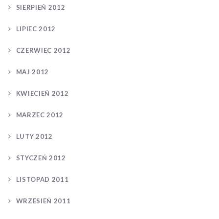
SIERPIEŃ 2012
LIPIEC 2012
CZERWIEC 2012
MAJ 2012
KWIECIEŃ 2012
MARZEC 2012
LUTY 2012
STYCZEŃ 2012
LISTOPAD 2011
WRZESIEŃ 2011