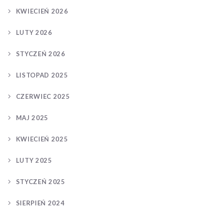
KWIECIEŃ 2026
LUTY 2026
STYCZEŃ 2026
LISTOPAD 2025
CZERWIEC 2025
MAJ 2025
KWIECIEŃ 2025
LUTY 2025
STYCZEŃ 2025
SIERPIEŃ 2024