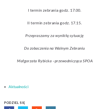
I termin zebrania godz. 17.00.
II termin zebrania godz. 17.15.
Przepraszamy za wynikłą sytuację
Do zobaczenia na Walnym Zebraniu
Małgorzata Rybicka
–
przewodnicząca SPOA
Aktualności
PODZIEL SIĘ