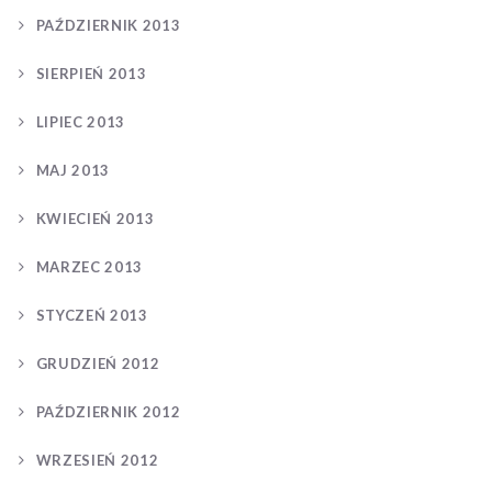
PAŹDZIERNIK 2013
SIERPIEŃ 2013
LIPIEC 2013
MAJ 2013
KWIECIEŃ 2013
MARZEC 2013
STYCZEŃ 2013
GRUDZIEŃ 2012
PAŹDZIERNIK 2012
WRZESIEŃ 2012