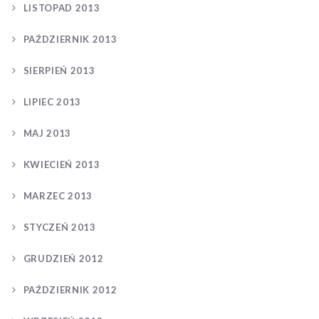
LISTOPAD 2013
PAŹDZIERNIK 2013
SIERPIEŃ 2013
LIPIEC 2013
MAJ 2013
KWIECIEŃ 2013
MARZEC 2013
STYCZEŃ 2013
GRUDZIEŃ 2012
PAŹDZIERNIK 2012