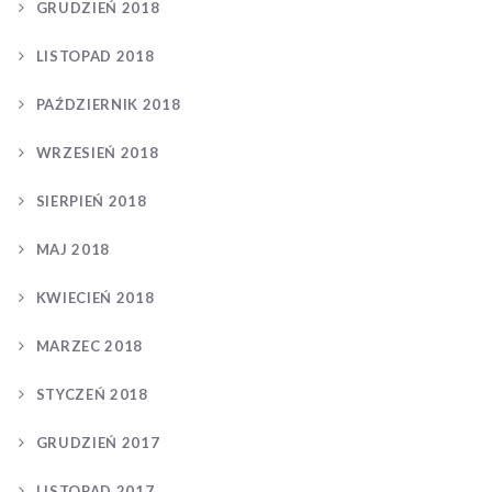
GRUDZIEŃ 2018
LISTOPAD 2018
PAŹDZIERNIK 2018
WRZESIEŃ 2018
SIERPIEŃ 2018
MAJ 2018
KWIECIEŃ 2018
MARZEC 2018
STYCZEŃ 2018
GRUDZIEŃ 2017
LISTOPAD 2017