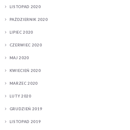
LISTOPAD 2020
PAŹDZIERNIK 2020
LIPIEC 2020
CZERWIEC 2020
MAJ 2020
KWIECIEŃ 2020
MARZEC 2020
LUTY 2020
GRUDZIEŃ 2019
LISTOPAD 2019