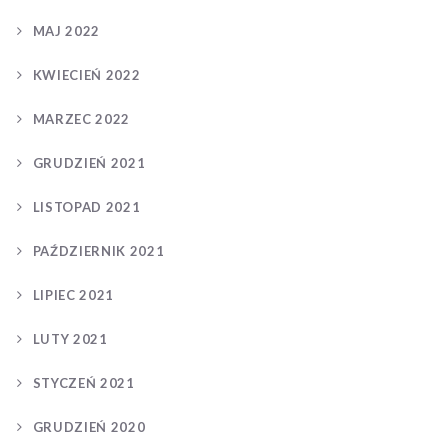
MAJ 2022
KWIECIEŃ 2022
MARZEC 2022
GRUDZIEŃ 2021
LISTOPAD 2021
PAŹDZIERNIK 2021
LIPIEC 2021
LUTY 2021
STYCZEŃ 2021
GRUDZIEŃ 2020