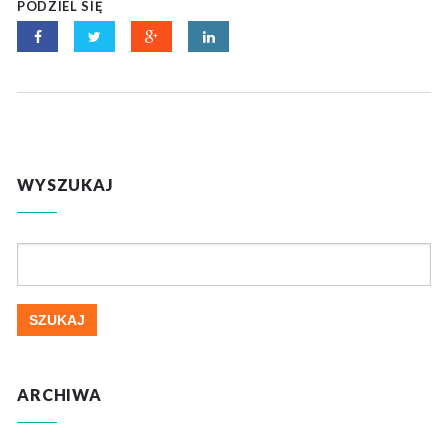
PODZIEL SIĘ
WYSZUKAJ
Szukaj:
ARCHIWA