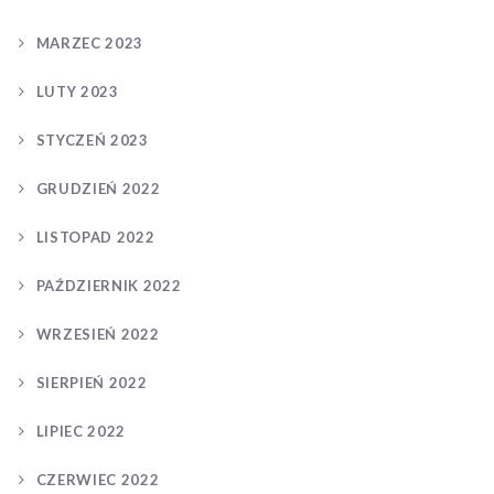
MARZEC 2023
LUTY 2023
STYCZEŃ 2023
GRUDZIEŃ 2022
LISTOPAD 2022
PAŹDZIERNIK 2022
WRZESIEŃ 2022
SIERPIEŃ 2022
LIPIEC 2022
CZERWIEC 2022