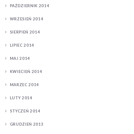
PAŹDZIERNIK 2014
WRZESIEŃ 2014
SIERPIEŃ 2014
LIPIEC 2014
MAJ 2014
KWIECIEŃ 2014
MARZEC 2014
LUTY 2014
STYCZEŃ 2014
GRUDZIEŃ 2013