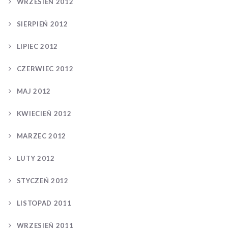
WRZESIEŃ 2012
SIERPIEŃ 2012
LIPIEC 2012
CZERWIEC 2012
MAJ 2012
KWIECIEŃ 2012
MARZEC 2012
LUTY 2012
STYCZEŃ 2012
LISTOPAD 2011
WRZESIEŃ 2011