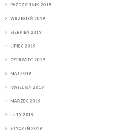
PAŹDZIERNIK 2019
WRZESIEŃ 2019
SIERPIEŃ 2019
LIPIEC 2019
CZERWIEC 2019
MAJ 2019
KWIECIEŃ 2019
MARZEC 2019
LUTY 2019
STYCZEŃ 2019