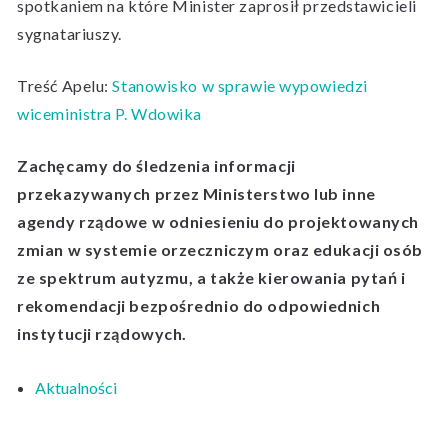
spotkaniem na które Minister zaprosił przedstawicieli
sygnatariuszy.
Treść Apelu:
Stanowisko w sprawie wypowiedzi
wiceministra P. Wdowika
Zachęcamy do śledzenia informacji
przekazywanych przez Ministerstwo lub inne
agendy rządowe w odniesieniu do projektowanych
zmian w systemie orzeczniczym oraz edukacji osób
ze spektrum autyzmu, a także kierowania pytań i
rekomendacji bezpośrednio do odpowiednich
instytucji rządowych.
Aktualności