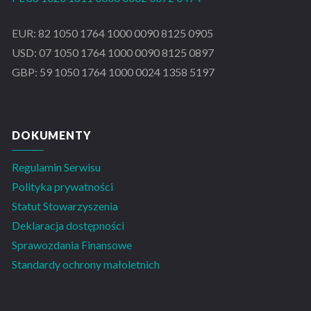
EUR: 82 1050 1764 1000 0090 8125 0905
USD: 07 1050 1764 1000 0090 8125 0897
GBP: 59 1050 1764 1000 0024 1358 5197
DOKUMENTY
Regulamin Serwisu
Polityka prywatności
Statut Stowarzyszenia
Deklaracja dostępności
Sprawozdania Finansowe
Standardy ochrony małoletnich