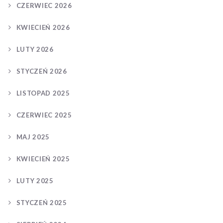
CZERWIEC 2026
KWIECIEŃ 2026
LUTY 2026
STYCZEŃ 2026
LISTOPAD 2025
CZERWIEC 2025
MAJ 2025
KWIECIEŃ 2025
LUTY 2025
STYCZEŃ 2025