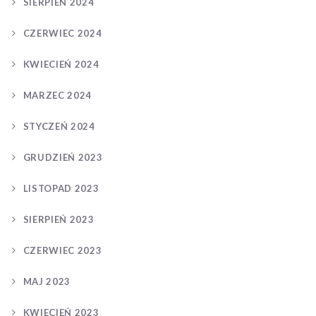
SIERPIEŃ 2024
CZERWIEC 2024
KWIECIEŃ 2024
MARZEC 2024
STYCZEŃ 2024
GRUDZIEŃ 2023
LISTOPAD 2023
SIERPIEŃ 2023
CZERWIEC 2023
MAJ 2023
KWIECIEŃ 2023