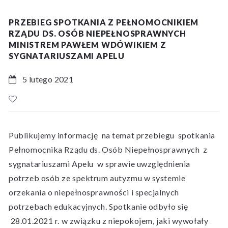
PRZEBIEG SPOTKANIA Z PEŁNOMOCNIKIEM
RZĄDU DS. OSÓB NIEPEŁNOSPRAWNYCH
MINISTREM PAWŁEM WDÓWIKIEM Z
SYGNATARIUSZAMI APELU
5 lutego 2021
Publikujemy informację na temat przebiegu spotkania
Pełnomocnika Rządu ds. Osób Niepełnosprawnych z
sygnatariuszami Apelu w sprawie uwzględnienia
potrzeb osób ze spektrum autyzmu w systemie
orzekania o niepełnosprawności i specjalnych
potrzebach edukacyjnych. Spotkanie odbyło się
28.01.2021 r. w związku z niepokojem, jaki wywołały