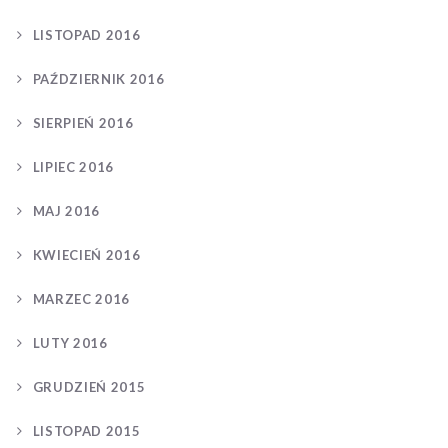
LISTOPAD 2016
PAŹDZIERNIK 2016
SIERPIEŃ 2016
LIPIEC 2016
MAJ 2016
KWIECIEŃ 2016
MARZEC 2016
LUTY 2016
GRUDZIEŃ 2015
LISTOPAD 2015