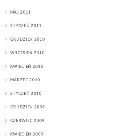
MAJ 2011
STYCZEŃ 2011
GRUDZIEŃ 2010
WRZESIEŃ 2010
KWIECIEŃ 2010
MARZEC 2010
STYCZEŃ 2010
GRUDZIEŃ 2009
CZERWIEC 2009
KWIECIEŃ 2009