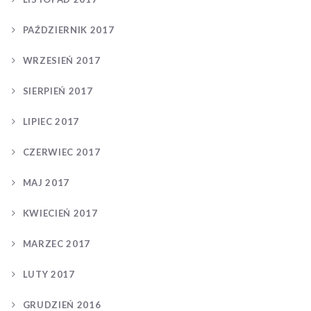
PAŹDZIERNIK 2017
WRZESIEŃ 2017
SIERPIEŃ 2017
LIPIEC 2017
CZERWIEC 2017
MAJ 2017
KWIECIEŃ 2017
MARZEC 2017
LUTY 2017
GRUDZIEŃ 2016