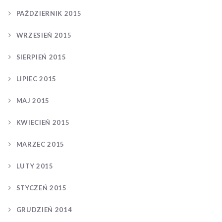
PAŹDZIERNIK 2015
WRZESIEŃ 2015
SIERPIEŃ 2015
LIPIEC 2015
MAJ 2015
KWIECIEŃ 2015
MARZEC 2015
LUTY 2015
STYCZEŃ 2015
GRUDZIEŃ 2014