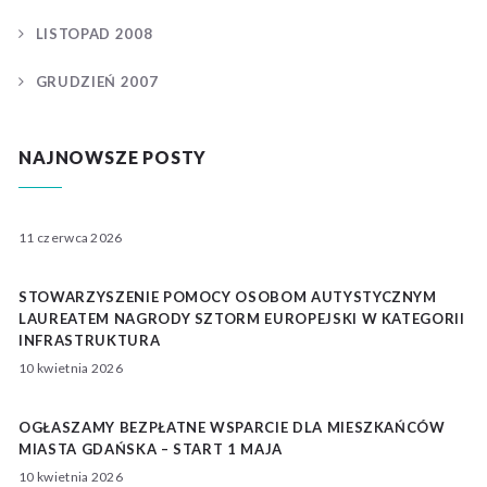
LISTOPAD 2008
GRUDZIEŃ 2007
NAJNOWSZE POSTY
11 czerwca 2026
STOWARZYSZENIE POMOCY OSOBOM AUTYSTYCZNYM
LAUREATEM NAGRODY SZTORM EUROPEJSKI W KATEGORII
INFRASTRUKTURA
10 kwietnia 2026
OGŁASZAMY BEZPŁATNE WSPARCIE DLA MIESZKAŃCÓW
MIASTA GDAŃSKA – START 1 MAJA
10 kwietnia 2026